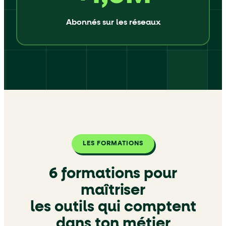
Abonnés sur les réseaux
LES FORMATIONS
6 formations pour
maîtriser
les outils qui comptent
dans
ton métier