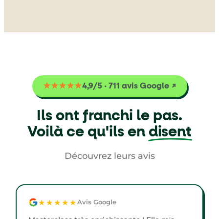
★★★★★
4,9/5 · 711 avis Google ↗
Ils ont franchi le pas.
Voilà ce qu'ils en
disent
Découvrez leurs avis
★★★★★
Avis Google