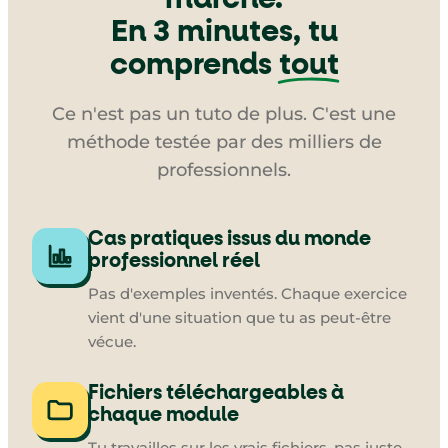
En 3 minutes, tu
comprends
tout
Ce n'est pas un tuto de plus. C'est une
méthode testée par des milliers de
professionnels.
Cas pratiques issus du monde
professionnel réel
Pas d'exemples inventés. Chaque exercice
vient d'une situation que tu as peut-être
vécue.
Fichiers téléchargeables à
chaque module
Tu travailles sur les vrais fichiers, pas juste