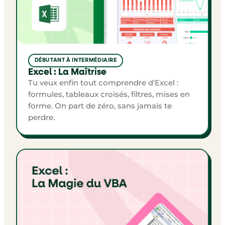
DÉBUTANT À INTERMÉDIAIRE
Excel : La Maîtrise
Tu veux enfin tout comprendre d'Excel :
formules, tableaux croisés, filtres, mises en
forme. On part de zéro, sans jamais te
perdre.