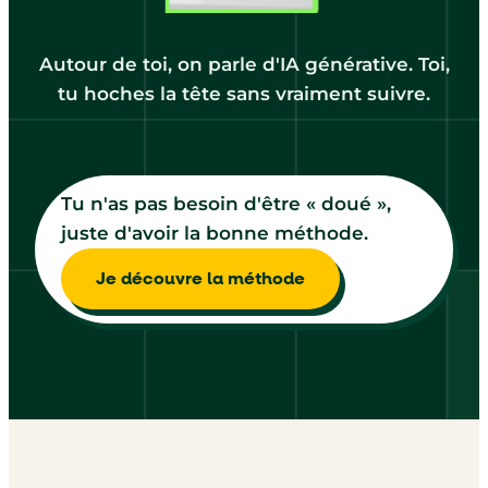
Autour de toi, on parle d'IA générative. Toi,
tu hoches la tête sans vraiment suivre.
Tu n'as pas besoin d'être « doué »,
juste d'avoir la bonne méthode.
Je découvre la méthode