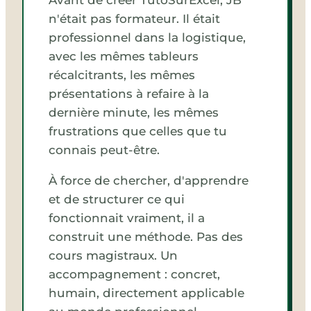
Avant de créer TutoSurExcel, JB
n'était pas formateur. Il était
professionnel dans la logistique,
avec les mêmes tableurs
récalcitrants, les mêmes
présentations à refaire à la
dernière minute, les mêmes
frustrations que celles que tu
connais peut-être.
À force de chercher, d'apprendre
et de structurer ce qui
fonctionnait vraiment, il a
construit une méthode. Pas des
cours magistraux. Un
accompagnement : concret,
humain, directement applicable