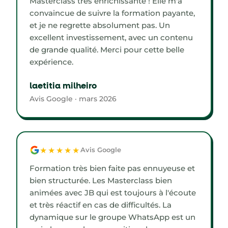
Masterclass très enrichissante ! Elle m'a
convaincue de suivre la formation payante,
et je ne regrette absolument pas. Un
excellent investissement, avec un contenu
de grande qualité. Merci pour cette belle
expérience.
laetitia milheiro
Avis Google · mars 2026
★★★★★
Avis Google
Formation très bien faite pas ennuyeuse et
bien structurée. Les Masterclass bien
animées avec JB qui est toujours à l'écoute
et très réactif en cas de difficultés. La
dynamique sur le groupe WhatsApp est un