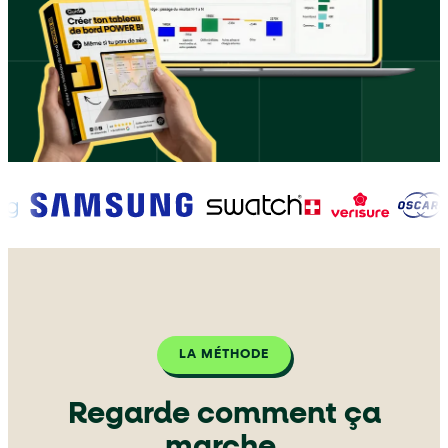
LA MÉTHODE
Regarde comment ça
marche.