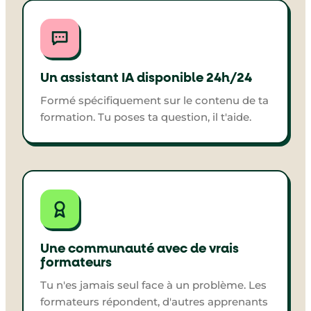
Un assistant IA disponible 24h/24
Formé spécifiquement sur le contenu de ta
formation. Tu poses ta question, il t'aide.
Une communauté avec de vrais
formateurs
Tu n'es jamais seul face à un problème. Les
formateurs répondent, d'autres apprenants