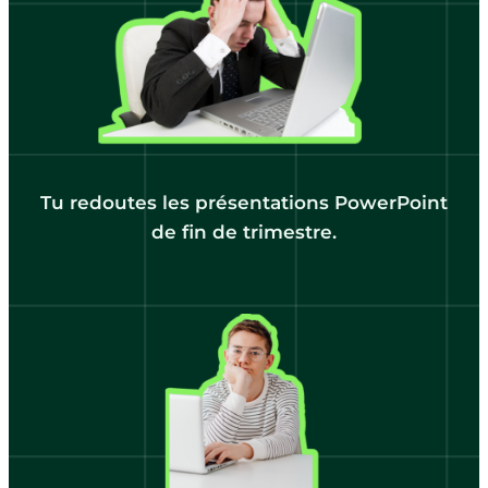
Tu redoutes les présentations PowerPoint
de fin de trimestre.