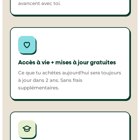
avancent avec toi.
Accès à vie + mises à jour gratuites
Ce que tu achètes aujourd'hui sera toujours
à jour dans 2 ans. Sans frais
supplémentaires.