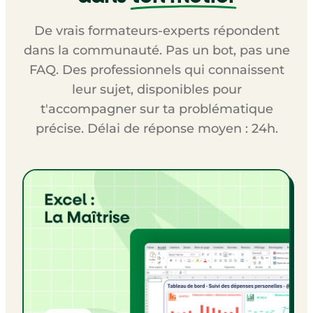
De vrais formateurs-experts répondent
dans la communauté. Pas un bot, pas une
FAQ. Des professionnels qui connaissent
leur sujet, disponibles pour
t'accompagner sur ta problématique
précise. Délai de réponse moyen : 24h.