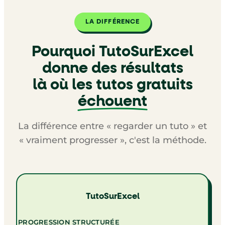
LA DIFFÉRENCE
Pourquoi TutoSurExcel
donne des résultats
là où les tutos gratuits
échouent
La différence entre « regarder un tuto » et
« vraiment progresser », c'est la méthode.
TutoSurExcel
PROGRESSION STRUCTURÉE