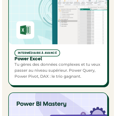
INTERMÉDIAIRE À AVANCÉ
Power Excel
Tu gères des données complexes et tu veux
passer au niveau supérieur. Power Query,
Power Pivot, DAX : le trio gagnant.