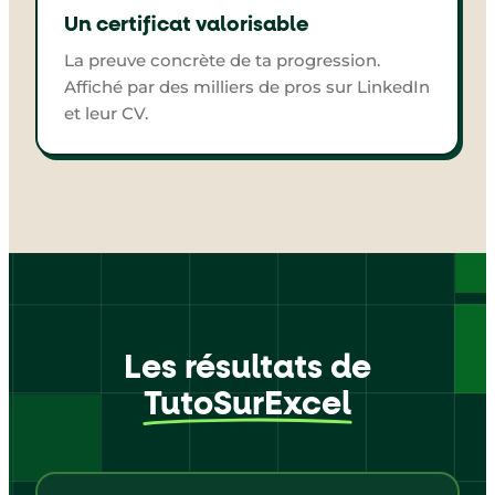
Un certificat valorisable
La preuve concrète de ta progression.
Affiché par des milliers de pros sur LinkedIn
et leur CV.
Les résultats de
TutoSurExcel