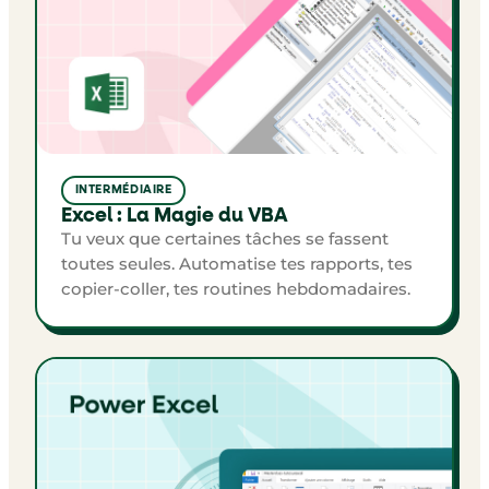
INTERMÉDIAIRE
Excel : La Magie du VBA
Tu veux que certaines tâches se fassent
toutes seules. Automatise tes rapports, tes
copier-coller, tes routines hebdomadaires.