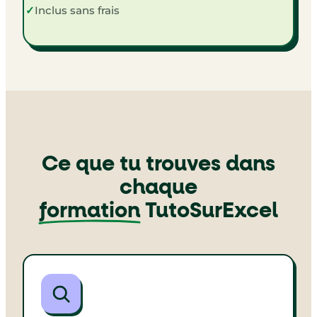
✓
Inclus sans frais
Ce que tu trouves dans
chaque
formation
TutoSurExcel