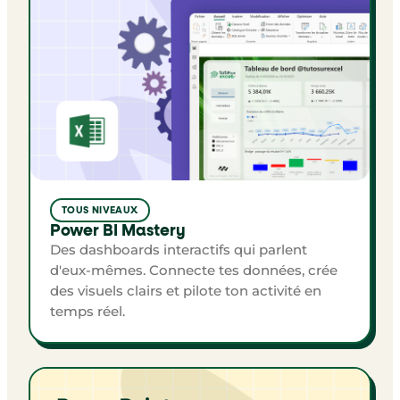
TOUS NIVEAUX
Power BI Mastery
Des dashboards interactifs qui parlent
d'eux-mêmes. Connecte tes données, crée
des visuels clairs et pilote ton activité en
temps réel.