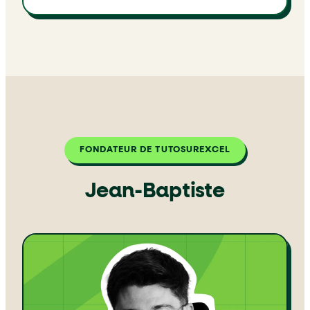
FONDATEUR DE TUTOSUREXCEL
Jean-Baptiste