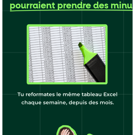
pourraient prendre des minu
Tu reformates le même tableau Excel
chaque semaine, depuis des mois.