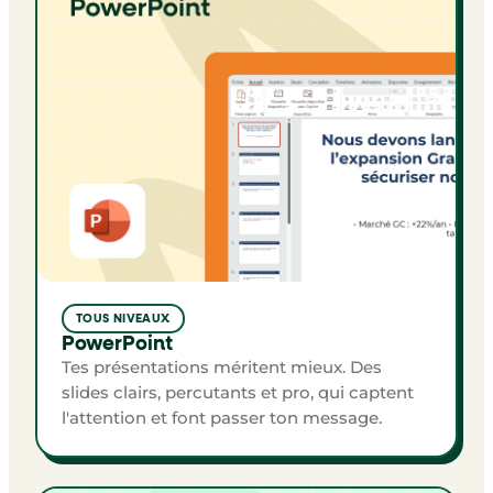
TOUS NIVEAUX
PowerPoint
Tes présentations méritent mieux. Des
slides clairs, percutants et pro, qui captent
l'attention et font passer ton message.