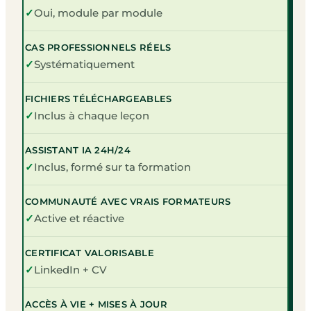
✓
Oui, module par module
CAS PROFESSIONNELS RÉELS
✓
Systématiquement
FICHIERS TÉLÉCHARGEABLES
✓
Inclus à chaque leçon
ASSISTANT IA 24H/24
✓
Inclus, formé sur ta formation
COMMUNAUTÉ AVEC VRAIS FORMATEURS
✓
Active et réactive
CERTIFICAT VALORISABLE
✓
LinkedIn + CV
ACCÈS À VIE + MISES À JOUR