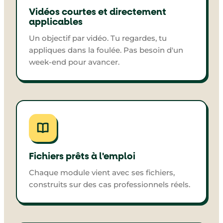
Vidéos courtes et directement
applicables
Un objectif par vidéo. Tu regardes, tu
appliques dans la foulée. Pas besoin d'un
week-end pour avancer.
Fichiers prêts à l'emploi
Chaque module vient avec ses fichiers,
construits sur des cas professionnels réels.