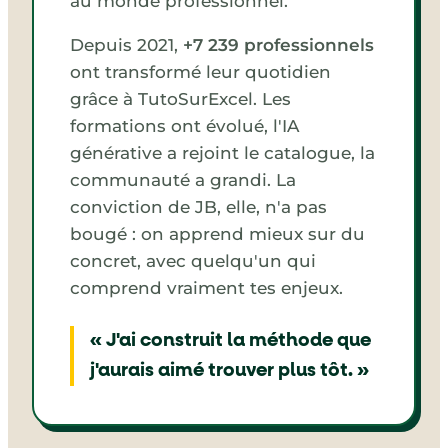
au monde professionnel.
Depuis 2021,
+7 239 professionnels
ont transformé leur quotidien
grâce à TutoSurExcel. Les
formations ont évolué, l'IA
générative a rejoint le catalogue, la
communauté a grandi. La
conviction de JB, elle, n'a pas
bougé : on apprend mieux sur du
concret, avec quelqu'un qui
comprend vraiment tes enjeux.
« J'ai construit la méthode que
j'aurais aimé trouver plus tôt. »