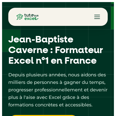
Jean-Baptiste
Caverne : Formateur
Excel n°1 en France
Depuis plusieurs années, nous aidons des
milliers de personnes à gagner du temps,
progresser professionnellement et devenir
plus à l'aise avec Excel grâce à des
formations concrètes et accessibles.