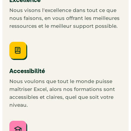
Excellence
Nous visons l'excellence dans tout ce que
nous faisons, en vous offrant les meilleures
ressources et le meilleur support possible.
Accessibilité
Nous voulons que tout le monde puisse
maîtriser Excel, alors nos formations sont
accessibles et claires, quel que soit votre
niveau.