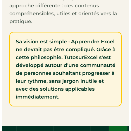
approche différente : des contenus
compréhensibles, utiles et orientés vers la
pratique.
Sa vision est simple : Apprendre Excel
ne devrait pas être compliqué. Grâce à
cette philosophie, TutosurExcel s'est
développé autour d'une communauté
de personnes souhaitant progresser à
leur rythme, sans jargon inutile et
avec des solutions applicables
immédiatement.