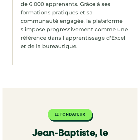
de 6 000 apprenants. Grâce à ses
formations pratiques et sa
communauté engagée, la plateforme
s'impose progressivement comme une
référence dans l'apprentissage d'Excel
et de la bureautique.
LE FONDATEUR
Jean-Baptiste, le