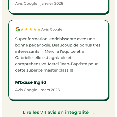
Avis Google · janvier 2026
★★★★★
Avis Google
Super formation, enrichissante avec une
bonne pédagogie. Beaucoup de bonus très
intéressants !!! Merci à l'équipe et à
Gabrielle, elle est agréable et
compréhensive. Merci Jean-Baptiste pour
cette superbe master class !!!
M'bassé Ingrid
Avis Google · mars 2026
Lire les 711 avis en intégralité →