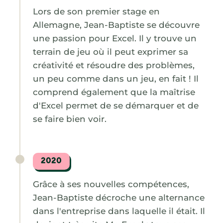
Lors de son premier stage en
Allemagne, Jean-Baptiste se découvre
une passion pour Excel. Il y trouve un
terrain de jeu où il peut exprimer sa
créativité et résoudre des problèmes,
un peu comme dans un jeu, en fait ! Il
comprend également que la maîtrise
d'Excel permet de se démarquer et de
se faire bien voir.
2020
Grâce à ses nouvelles compétences,
Jean-Baptiste décroche une alternance
dans l'entreprise dans laquelle il était. Il