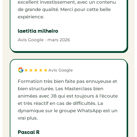
excellent investissement, avec un contenu
de grande qualité. Merci pour cette belle
expérience.
laetitia milheiro
Avis Google · mars 2026
★★★★★
Avis Google
Formation très bien faite pas ennuyeuse et
bien structurée. Les Masterclass bien
animées avec JB qui est toujours à l'écoute
et très réactif en cas de difficultés. La
dynamique sur le groupe WhatsApp est un
vrai plus.
Pascal R