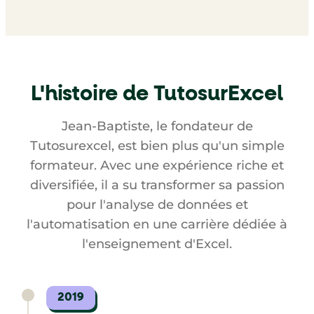
L'histoire de TutosurExcel
Jean-Baptiste, le fondateur de
Tutosurexcel, est bien plus qu'un simple
formateur. Avec une expérience riche et
diversifiée, il a su transformer sa passion
pour l'analyse de données et
l'automatisation en une carrière dédiée à
l'enseignement d'Excel.
2019