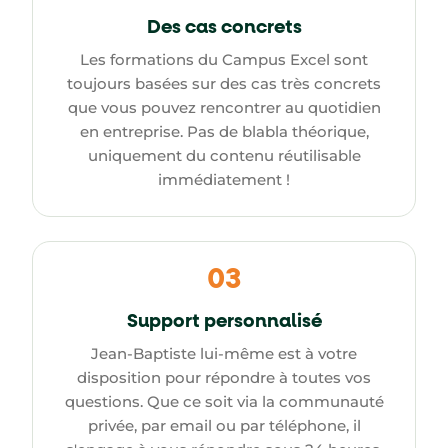
Des cas concrets
Les formations du Campus Excel sont
toujours basées sur des cas très concrets
que vous pouvez rencontrer au quotidien
en entreprise. Pas de blabla théorique,
uniquement du contenu réutilisable
immédiatement !
03
Support personnalisé
Jean-Baptiste lui-même est à votre
disposition pour répondre à toutes vos
questions. Que ce soit via la communauté
privée, par email ou par téléphone, il