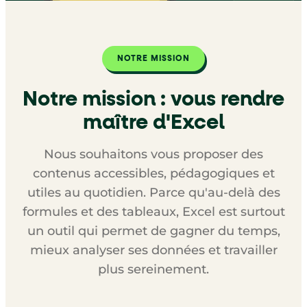
NOTRE MISSION
Notre mission : vous rendre
maître d'Excel
Nous souhaitons vous proposer des
contenus accessibles, pédagogiques et
utiles au quotidien. Parce qu'au-delà des
formules et des tableaux, Excel est surtout
un outil qui permet de gagner du temps,
mieux analyser ses données et travailler
plus sereinement.