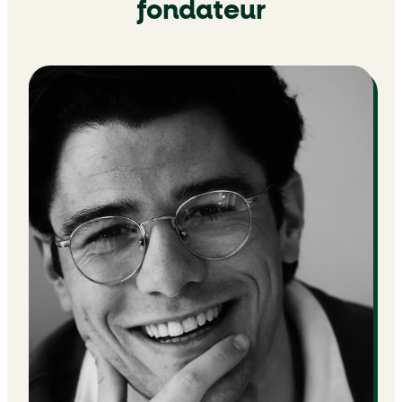
fondateur