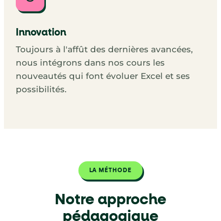
Innovation
Toujours à l'affût des dernières avancées,
nous intégrons dans nos cours les
nouveautés qui font évoluer Excel et ses
possibilités.
LA MÉTHODE
Notre approche
pédagogique