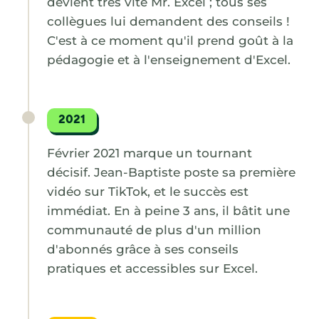
devient très vite Mr. Excel ; tous ses
collègues lui demandent des conseils !
C'est à ce moment qu'il prend goût à la
pédagogie et à l'enseignement d'Excel.
2021
Février 2021 marque un tournant
décisif. Jean-Baptiste poste sa première
vidéo sur TikTok, et le succès est
immédiat. En à peine 3 ans, il bâtit une
communauté de plus d'un million
d'abonnés grâce à ses conseils
pratiques et accessibles sur Excel.