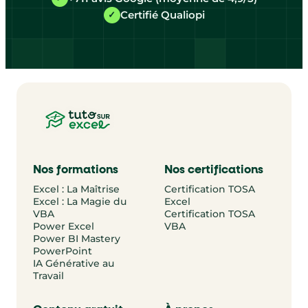
Certifié Qualiopi
✓
Nos formations
Nos certifications
Excel : La Maîtrise
Certification TOSA
Excel : La Magie du
Excel
VBA
Certification TOSA
Power Excel
VBA
Power BI Mastery
PowerPoint
IA Générative au
Travail