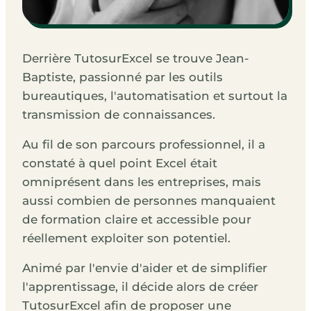
Derrière TutosurExcel se trouve Jean-
Baptiste, passionné par les outils
bureautiques, l'automatisation et surtout la
transmission de connaissances.
Au fil de son parcours professionnel, il a
constaté à quel point Excel était
omniprésent dans les entreprises, mais
aussi combien de personnes manquaient
de formation claire et accessible pour
réellement exploiter son potentiel.
Animé par l'envie d'aider et de simplifier
l'apprentissage, il décide alors de créer
TutosurExcel afin de proposer une