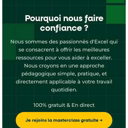
Pourquoi nous faire
confiance ?
Nous sommes des passionnés d'Excel qui
se consacrent à offrir les meilleures
ressources pour vous aider à exceller.
Nous croyons en une approche
pédagogique simple, pratique, et
directement applicable à votre travail
quotidien.
100% gratuit & En direct
Je rejoins la masterclass gratuite →