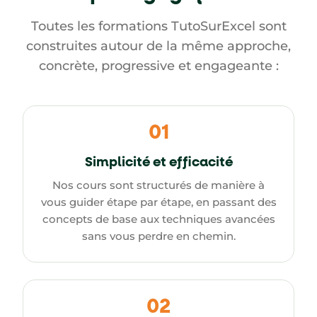
Toutes les formations TutoSurExcel sont
construites autour de la même approche,
concrète, progressive et engageante :
01
Simplicité et efficacité
Nos cours sont structurés de manière à
vous guider étape par étape, en passant des
concepts de base aux techniques avancées
sans vous perdre en chemin.
02