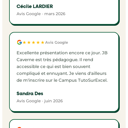
Cécile LARDIER
Avis Google · mars 2026
★★★★★
Avis Google
Excellente présentation encore ce jour. JB
Caverne est très pédagogue. Il rend
accessible ce qui est bien souvent
compliqué et ennuyant. Je viens d'ailleurs
de m'inscrire sur le Campus TutoSurExcel.
Sandra Des
Avis Google · juin 2026