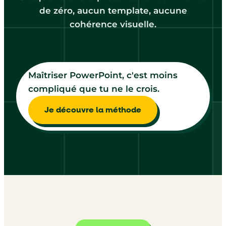
de zéro, aucun template, aucune
cohérence visuelle.
Maîtriser PowerPoint, c'est moins
compliqué que tu ne le crois.
Je découvre la méthode