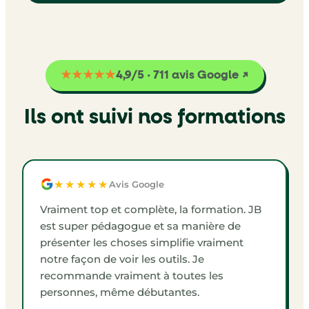
★★★★★
4,9/5 · 711 avis Google ↗
Ils ont suivi nos formations
★★★★★
Avis Google
Vraiment top et complète, la formation. JB
est super pédagogue et sa manière de
présenter les choses simplifie vraiment
notre façon de voir les outils. Je
recommande vraiment à toutes les
personnes, même débutantes.