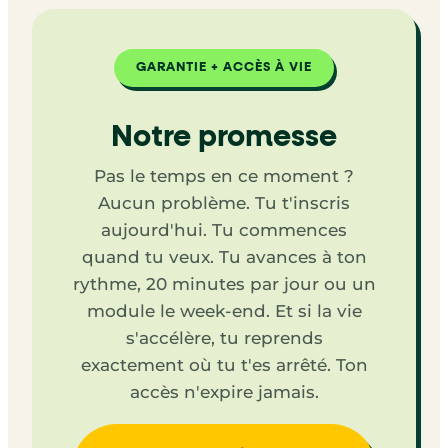
GARANTIE + ACCÈS À VIE
Notre promesse
Pas le temps en ce moment ?
Aucun problème. Tu t'inscris
aujourd'hui. Tu commences
quand tu veux. Tu avances à ton
rythme, 20 minutes par jour ou un
module le week-end. Et si la vie
s'accélère, tu reprends
exactement où tu t'es arrêté. Ton
accès n'expire jamais.