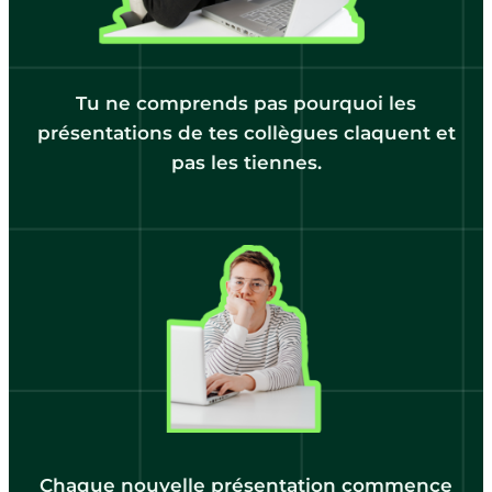
Tu ne comprends pas pourquoi les
présentations de tes collègues claquent et
pas les tiennes.
Chaque nouvelle présentation commence