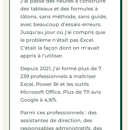
J'ai passé des heures à construire
des tableaux et des formules à
tâtons, sans méthode, sans guide,
avec beaucoup d'essais-erreurs.
Jusqu'au jour où j'ai compris que
le problème n'était pas Excel.
C'était la façon dont on m'avait
appris à l'utiliser.
Depuis 2021, j'ai formé plus de 7
239 professionnels à maîtriser
Excel, Power BI et les outils
Microsoft Office. Plus de 711 avis
Google à 4,9/5.
Parmi ces professionnels : des
assistantes de direction, des
responsables administratifs, des