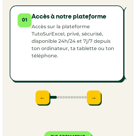
Accès à notre plateforme
01
Accès sur la plateforme
TutoSurExcel, privé, sécurisé,
disponible 24h/24 et 7j/7 depuis
ton ordinateur, ta tablette ou ton
téléphone.
←
→