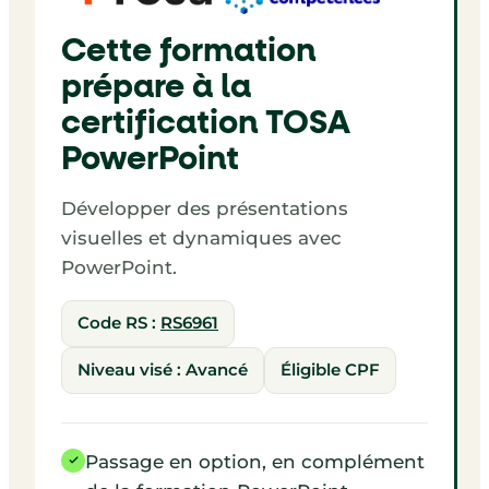
Cette formation
prépare à la
certification TOSA
PowerPoint
Développer des présentations
visuelles et dynamiques avec
PowerPoint.
Code RS :
RS6961
Niveau visé : Avancé
Éligible CPF
Passage en option, en complément