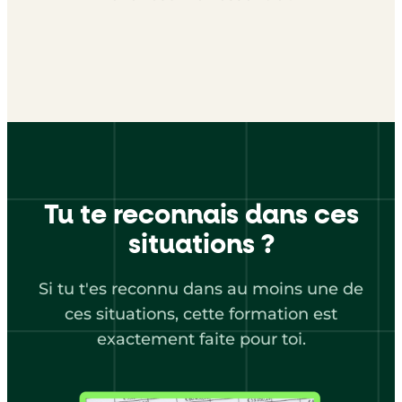
Tu te reconnais dans ces
situations ?
Si tu t'es reconnu dans au moins une de
ces situations, cette formation est
exactement faite pour toi.