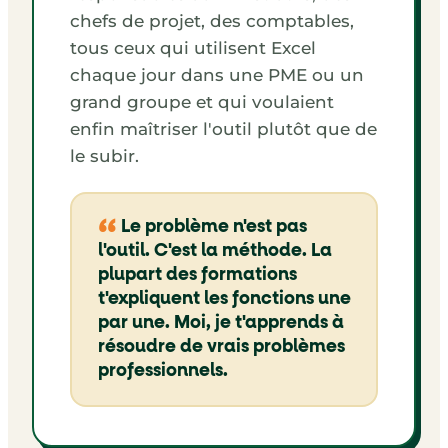
chefs de projet, des comptables,
tous ceux qui utilisent Excel
chaque jour dans une PME ou un
grand groupe et qui voulaient
enfin maîtriser l'outil plutôt que de
le subir.
Le problème n'est pas
l'outil. C'est la méthode. La
plupart des formations
t'expliquent les fonctions une
par une. Moi, je t'apprends à
résoudre de vrais problèmes
professionnels.