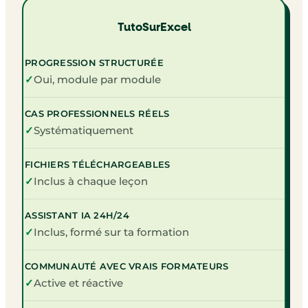
TutoSurExcel
PROGRESSION STRUCTURÉE
✓
Oui, module par module
CAS PROFESSIONNELS RÉELS
✓
Systématiquement
FICHIERS TÉLÉCHARGEABLES
✓
Inclus à chaque leçon
ASSISTANT IA 24H/24
✓
Inclus, formé sur ta formation
COMMUNAUTÉ AVEC VRAIS FORMATEURS
✓
Active et réactive