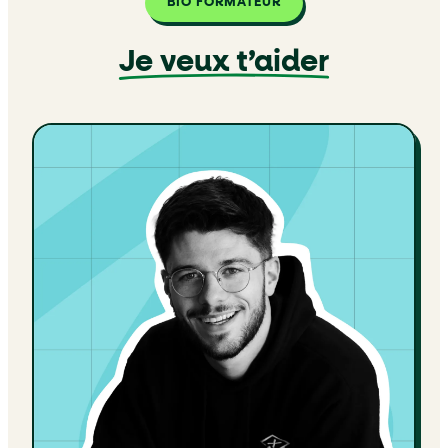
BIO FORMATEUR
Je veux t’aider