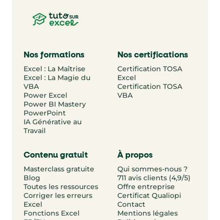
Nos formations
Nos certifications
Excel : La Maîtrise
Certification TOSA
Excel : La Magie du
Excel
VBA
Certification TOSA
Power Excel
VBA
Power BI Mastery
PowerPoint
IA Générative au
Travail
Contenu gratuit
À propos
Masterclass gratuite
Qui sommes-nous ?
Blog
711 avis clients (4,9/5)
Toutes les ressources
Offre entreprise
Corriger les erreurs
Certificat Qualiopi
Excel
Contact
Fonctions Excel
Mentions légales