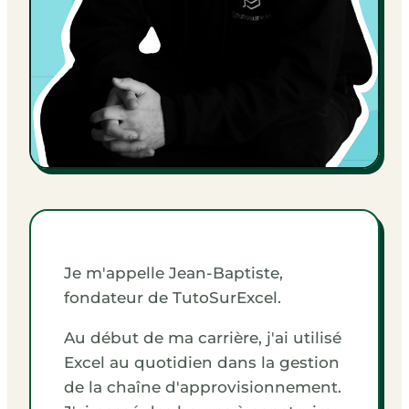
Je m'appelle Jean-Baptiste,
fondateur de TutoSurExcel.
Au début de ma carrière, j'ai utilisé
Excel au quotidien dans la gestion
de la chaîne d'approvisionnement.