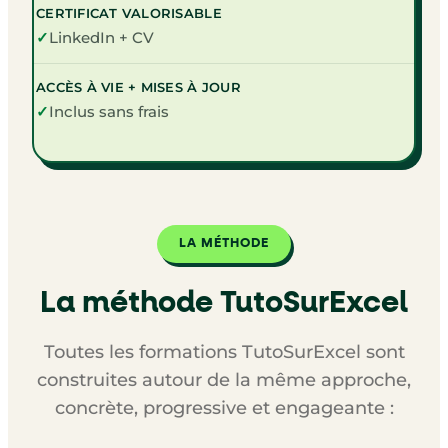
CERTIFICAT VALORISABLE
✓
LinkedIn + CV
ACCÈS À VIE + MISES À JOUR
✓
Inclus sans frais
LA MÉTHODE
La méthode TutoSurExcel
Toutes les formations TutoSurExcel sont
construites autour de la même approche,
concrète, progressive et engageante :