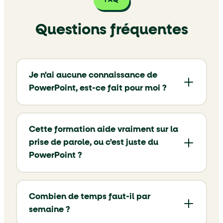
FAQ
Questions fréquentes
Je n'ai aucune connaissance de
PowerPoint, est-ce fait pour moi ?
Cette formation aide vraiment sur la
prise de parole, ou c'est juste du
PowerPoint ?
Combien de temps faut-il par
semaine ?