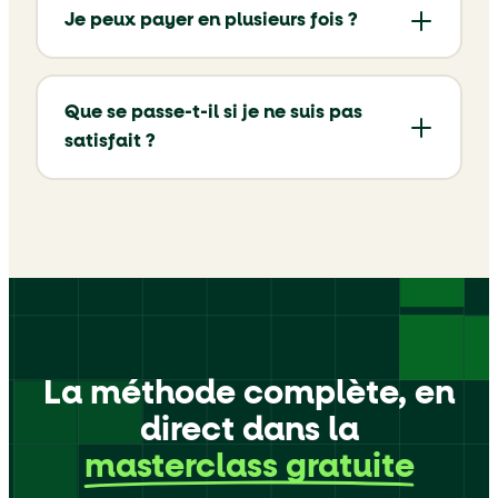
Je peux payer en plusieurs fois ?
Que se passe-t-il si je ne suis pas
satisfait ?
La méthode complète, en
direct dans la
masterclass gratuite