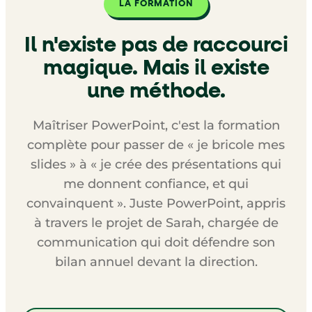
LA FORMATION
Il n'existe pas de raccourci
magique. Mais il existe
une méthode.
Maîtriser PowerPoint, c'est la formation
complète pour passer de « je bricole mes
slides » à « je crée des présentations qui
me donnent confiance, et qui
convainquent ». Juste PowerPoint, appris
à travers le projet de Sarah, chargée de
communication qui doit défendre son
bilan annuel devant la direction.