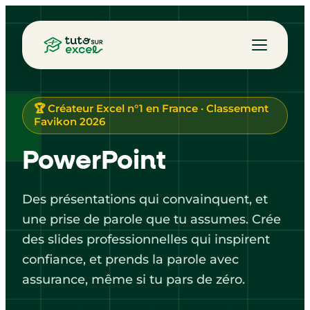
🏆 Créateur Excel n°1 en France · Classement
Favikon 2026
PowerPoint
Des présentations qui convainquent, et
une prise de parole que tu assumes. Crée
des slides professionnelles qui inspirent
confiance, et prends la parole avec
assurance, même si tu pars de zéro.