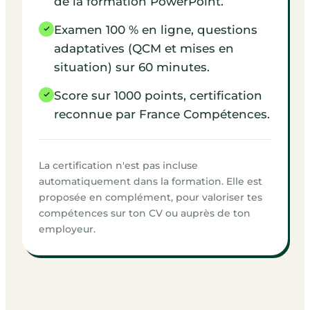
de la formation PowerPoint.
Examen 100 % en ligne, questions
adaptatives (QCM et mises en
situation) sur 60 minutes.
Score sur 1000 points, certification
reconnue par France Compétences.
La certification n'est pas incluse
automatiquement dans la formation. Elle est
proposée en complément, pour valoriser tes
compétences sur ton CV ou auprès de ton
employeur.