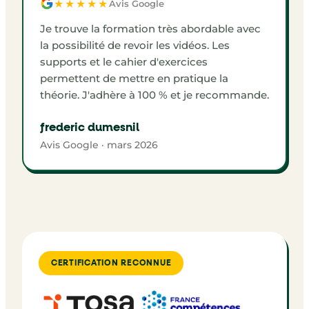
★★★★★
Avis Google
Je trouve la formation très abordable avec
la possibilité de revoir les vidéos. Les
supports et le cahier d'exercices
permettent de mettre en pratique la
théorie. J'adhère à 100 % et je recommande.
frederic dumesnil
Avis Google · mars 2026
CERTIFICATION RECONNUE