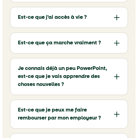
Est-ce que j'ai accès à vie ?
Est-ce que ça marche vraiment ?
Je connais déjà un peu PowerPoint,
est-ce que je vais apprendre des
choses nouvelles ?
Est-ce que je peux me faire
rembourser par mon employeur ?