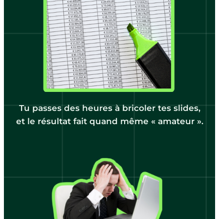
Tu passes des heures à bricoler tes slides,
et le résultat fait quand même « amateur ».