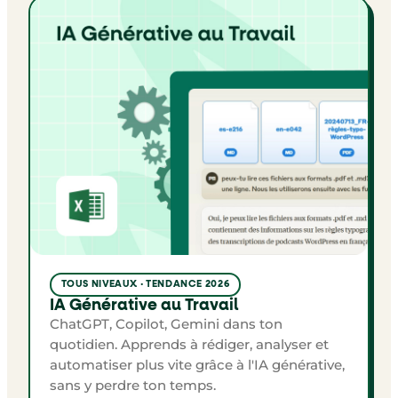
TOUS NIVEAUX · TENDANCE 2026
IA Générative au Travail
ChatGPT, Copilot, Gemini dans ton
quotidien. Apprends à rédiger, analyser et
automatiser plus vite grâce à l'IA générative,
sans y perdre ton temps.