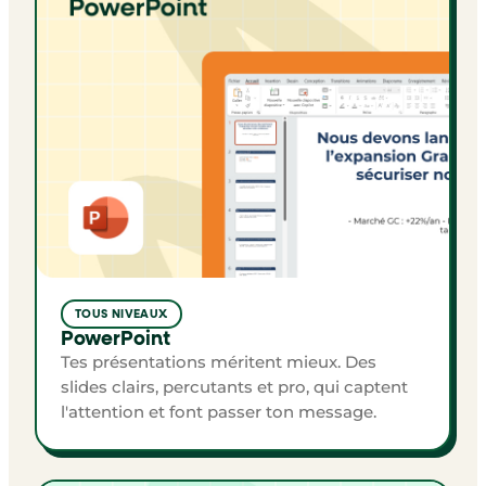
TOUS NIVEAUX
PowerPoint
Tes présentations méritent mieux. Des
slides clairs, percutants et pro, qui captent
l'attention et font passer ton message.