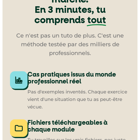
En 3 minutes, tu
comprends
tout
Ce n'est pas un tuto de plus. C'est une
méthode testée par des milliers de
professionnels.
Cas pratiques issus du monde
professionnel réel
Pas d'exemples inventés. Chaque exercice
vient d'une situation que tu as peut-être
vécue.
Fichiers téléchargeables à
chaque module
Tu travailles sur les vrais fichiers, pas juste