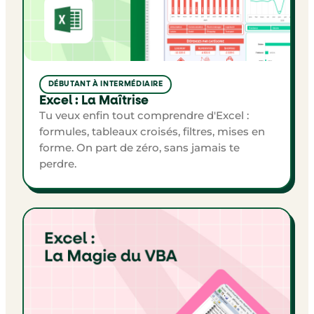
DÉBUTANT À INTERMÉDIAIRE
Excel : La Maîtrise
Tu veux enfin tout comprendre d'Excel :
formules, tableaux croisés, filtres, mises en
forme. On part de zéro, sans jamais te
perdre.