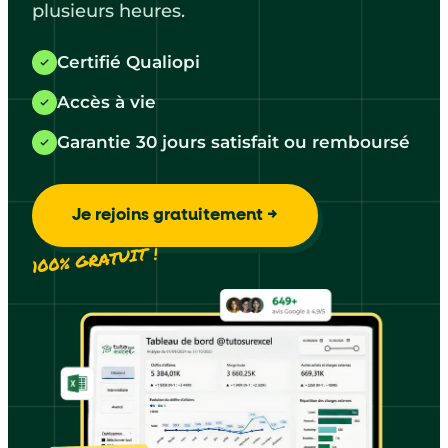
plusieurs heures.
Certifié Qualiopi
Accès à vie
Garantie 30 jours satisfait ou remboursé
Je rejoins gratuitement →
100% GRATUIT !