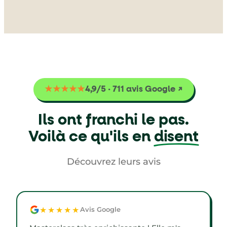
★★★★★
4,9/5 · 711 avis Google ↗
Ils ont franchi le pas.
Voilà ce qu'ils en
disent
Découvrez leurs avis
★★★★★
Avis Google