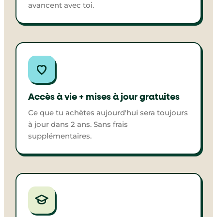
avancent avec toi.
Accès à vie + mises à jour gratuites
Ce que tu achètes aujourd'hui sera toujours
à jour dans 2 ans. Sans frais
supplémentaires.