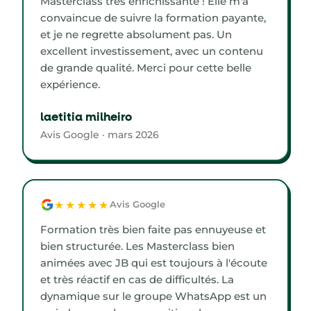
Masterclass très enrichissante ! Elle m'a
convaincue de suivre la formation payante,
et je ne regrette absolument pas. Un
excellent investissement, avec un contenu
de grande qualité. Merci pour cette belle
expérience.
laetitia milheiro
Avis Google · mars 2026
★★★★★
Avis Google
Formation très bien faite pas ennuyeuse et
bien structurée. Les Masterclass bien
animées avec JB qui est toujours à l'écoute
et très réactif en cas de difficultés. La
dynamique sur le groupe WhatsApp est un