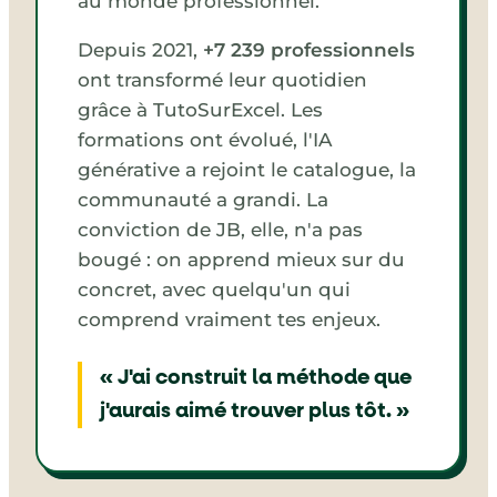
au monde professionnel.
Depuis 2021,
+7 239 professionnels
ont transformé leur quotidien
grâce à TutoSurExcel. Les
formations ont évolué, l'IA
générative a rejoint le catalogue, la
communauté a grandi. La
conviction de JB, elle, n'a pas
bougé : on apprend mieux sur du
concret, avec quelqu'un qui
comprend vraiment tes enjeux.
« J'ai construit la méthode que
j'aurais aimé trouver plus tôt. »