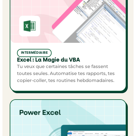
INTERMÉDIAIRE
Excel : La Magie du VBA
Tu veux que certaines tâches se fassent
toutes seules. Automatise tes rapports, tes
copier-coller, tes routines hebdomadaires.