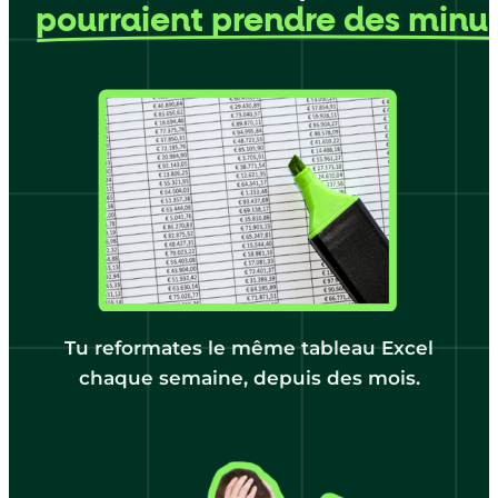
pourraient prendre des minu
Tu reformates le même tableau Excel
chaque semaine, depuis des mois.