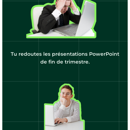
Tu redoutes les présentations PowerPoint
de fin de trimestre.