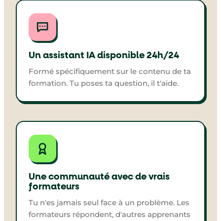
Un assistant IA disponible 24h/24
Formé spécifiquement sur le contenu de ta
formation. Tu poses ta question, il t'aide.
Une communauté avec de vrais
formateurs
Tu n'es jamais seul face à un problème. Les
formateurs répondent, d'autres apprenants