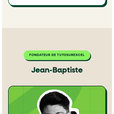
FONDATEUR DE TUTOSUREXCEL
Jean-Baptiste