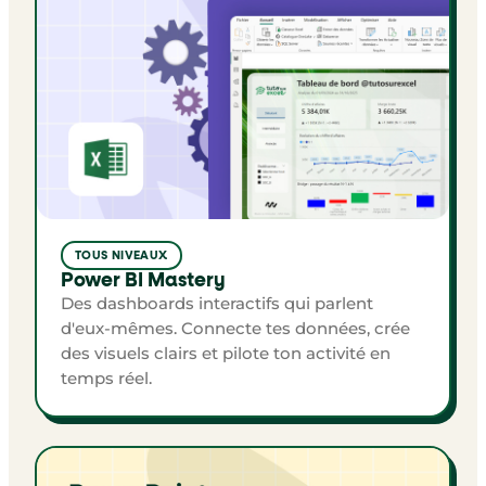
TOUS NIVEAUX
Power BI Mastery
Des dashboards interactifs qui parlent
d'eux-mêmes. Connecte tes données, crée
des visuels clairs et pilote ton activité en
temps réel.