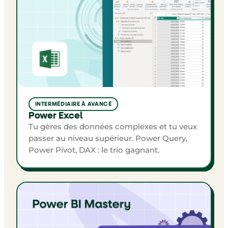
INTERMÉDIAIRE À AVANCÉ
Power Excel
Tu gères des données complexes et tu veux
passer au niveau supérieur. Power Query,
Power Pivot, DAX : le trio gagnant.