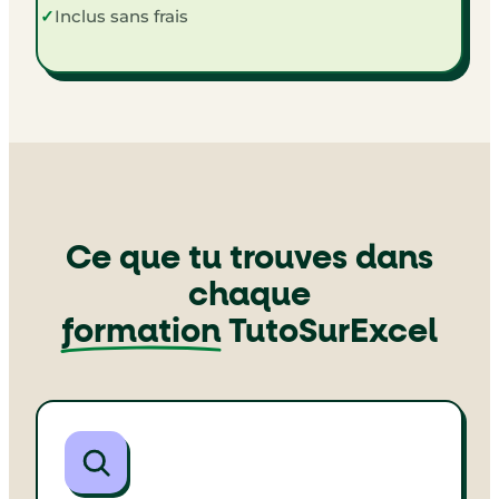
✓
Inclus sans frais
Ce que tu trouves dans
chaque
formation
TutoSurExcel