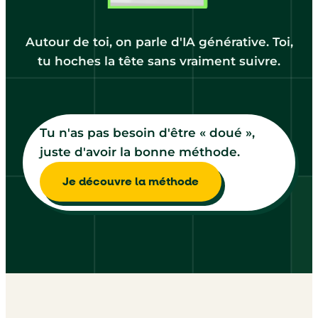
Autour de toi, on parle d'IA générative. Toi,
tu hoches la tête sans vraiment suivre.
Tu n'as pas besoin d'être « doué »,
juste d'avoir la bonne méthode.
Je découvre la méthode