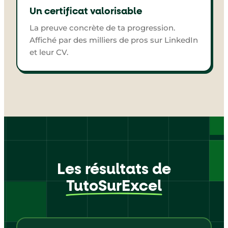
Un certificat valorisable
La preuve concrète de ta progression.
Affiché par des milliers de pros sur LinkedIn
et leur CV.
Les résultats de
TutoSurExcel