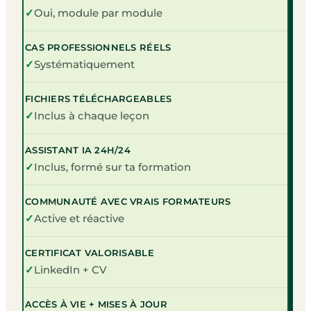
✓
Oui, module par module
CAS PROFESSIONNELS RÉELS
✓
Systématiquement
FICHIERS TÉLÉCHARGEABLES
✓
Inclus à chaque leçon
ASSISTANT IA 24H/24
✓
Inclus, formé sur ta formation
COMMUNAUTÉ AVEC VRAIS FORMATEURS
✓
Active et réactive
CERTIFICAT VALORISABLE
✓
LinkedIn + CV
ACCÈS À VIE + MISES À JOUR