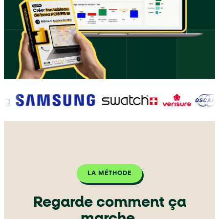
LA MÉTHODE
Regarde comment ça
marche.