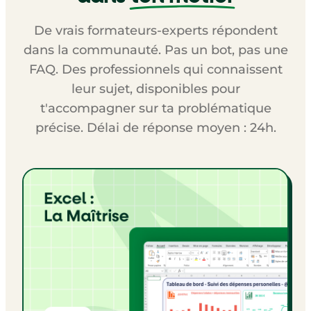
De vrais formateurs-experts répondent
dans la communauté. Pas un bot, pas une
FAQ. Des professionnels qui connaissent
leur sujet, disponibles pour
t'accompagner sur ta problématique
précise. Délai de réponse moyen : 24h.