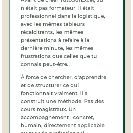
Avant de créer TutoSurExcel, JB
n'était pas formateur. Il était
professionnel dans la logistique,
avec les mêmes tableurs
récalcitrants, les mêmes
présentations à refaire à la
dernière minute, les mêmes
frustrations que celles que tu
connais peut-être.
À force de chercher, d'apprendre
et de structurer ce qui
fonctionnait vraiment, il a
construit une méthode. Pas des
cours magistraux. Un
accompagnement : concret,
humain, directement applicable