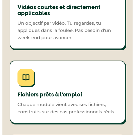
Vidéos courtes et directement
applicables
Un objectif par vidéo. Tu regardes, tu
appliques dans la foulée. Pas besoin d'un
week-end pour avancer.
Fichiers prêts à l'emploi
Chaque module vient avec ses fichiers,
construits sur des cas professionnels réels.