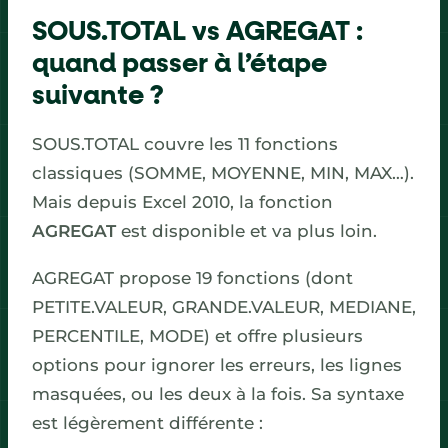
SOUS.TOTAL vs AGREGAT :
quand passer à l’étape
suivante ?
SOUS.TOTAL couvre les 11 fonctions
classiques (SOMME, MOYENNE, MIN, MAX…).
Mais depuis Excel 2010, la fonction
AGREGAT
est disponible et va plus loin.
AGREGAT propose 19 fonctions (dont
PETITE.VALEUR, GRANDE.VALEUR, MEDIANE,
PERCENTILE, MODE) et offre plusieurs
options pour ignorer les erreurs, les lignes
masquées, ou les deux à la fois. Sa syntaxe
est légèrement différente :