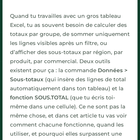
Quand tu travailles avec un gros tableau
Excel, tu as souvent besoin de calculer des
totaux par groupe, de sommer uniquement
les lignes visibles après un filtre, ou
d’afficher des sous-totaux par région, par
produit, par commercial. Deux outils
existent pour ça : la commande
Données >
Sous-totaux
(qui insère des lignes de total
automatiquement dans ton tableau) et la
fonction SOUS.TOTAL
(que tu écris toi-
même dans une cellule). Ce ne sont pas la
même chose, et dans cet article tu vas voir
comment chacune fonctionne, quand les
utiliser, et pourquoi elles surpassent une