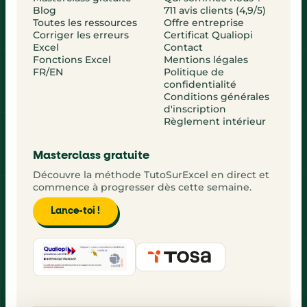
Blog
711 avis clients (4,9/5)
Toutes les ressources
Offre entreprise
Corriger les erreurs
Certificat Qualiopi
Excel
Contact
Fonctions Excel
Mentions légales
FR/EN
Politique de
confidentialité
Conditions générales
d'inscription
Règlement intérieur
Masterclass gratuite
Découvre la méthode TutoSurExcel en direct et
commence à progresser dès cette semaine.
Lance-toi !