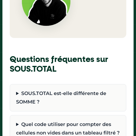
Questions fréquentes sur
SOUS.TOTAL
SOUS.TOTAL est-elle différente de
SOMME ?
Quel code utiliser pour compter des
cellules non vides dans un tableau filtré ?