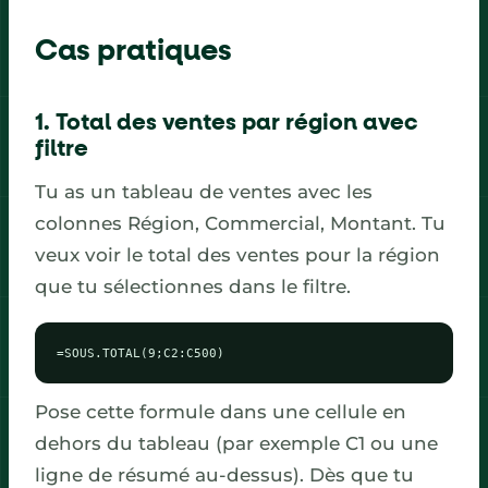
Cas pratiques
1. Total des ventes par région avec
filtre
Tu as un tableau de ventes avec les
colonnes Région, Commercial, Montant. Tu
veux voir le total des ventes pour la région
que tu sélectionnes dans le filtre.
=SOUS.TOTAL(9;C2:C500)
Pose cette formule dans une cellule en
dehors du tableau (par exemple C1 ou une
ligne de résumé au-dessus). Dès que tu