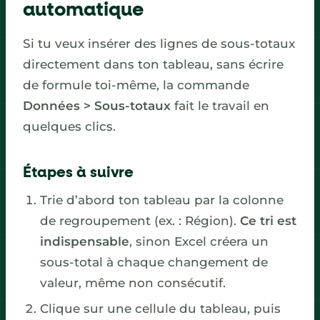
automatique
Si tu veux insérer des lignes de sous-totaux
directement dans ton tableau, sans écrire
de formule toi-même, la commande
Données > Sous-totaux
fait le travail en
quelques clics.
Étapes à suivre
Trie d’abord ton tableau par la colonne
de regroupement (ex. : Région).
Ce tri est
indispensable
, sinon Excel créera un
sous-total à chaque changement de
valeur, même non consécutif.
Clique sur une cellule du tableau, puis