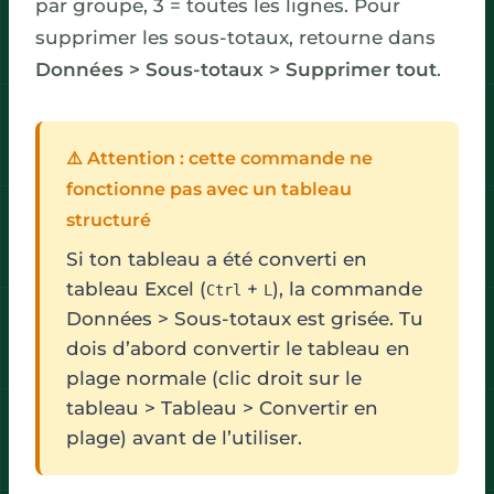
par groupe, 3 = toutes les lignes. Pour
supprimer les sous-totaux, retourne dans
Données > Sous-totaux > Supprimer tout
.
⚠️ Attention : cette commande ne
fonctionne pas avec un tableau
structuré
Si ton tableau a été converti en
tableau Excel (
+
), la commande
Ctrl
L
Données > Sous-totaux est grisée. Tu
dois d’abord convertir le tableau en
plage normale (clic droit sur le
tableau > Tableau > Convertir en
plage) avant de l’utiliser.