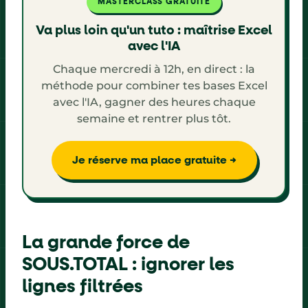
MASTERCLASS GRATUITE
Va plus loin qu'un tuto : maîtrise Excel
avec l'IA
Chaque mercredi à 12h, en direct : la
méthode pour combiner tes bases Excel
avec l'IA, gagner des heures chaque
semaine et rentrer plus tôt.
Je réserve ma place gratuite →
La grande force de
SOUS.TOTAL : ignorer les
lignes filtrées