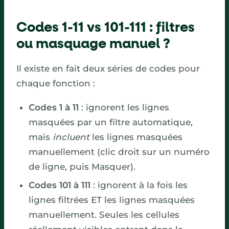
Codes 1-11 vs 101-111 : filtres
ou masquage manuel ?
Il existe en fait deux séries de codes pour
chaque fonction :
Codes 1 à 11
: ignorent les lignes
masquées par un filtre automatique,
mais
incluent
les lignes masquées
manuellement (clic droit sur un numéro
de ligne, puis Masquer).
Codes 101 à 111
: ignorent à la fois les
lignes filtrées ET les lignes masquées
manuellement. Seules les cellules