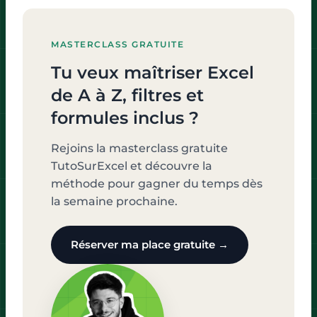
MASTERCLASS GRATUITE
Tu veux maîtriser Excel
de A à Z, filtres et
formules inclus ?
Rejoins la masterclass gratuite
TutoSurExcel et découvre la
méthode pour gagner du temps dès
la semaine prochaine.
Réserver ma place gratuite →