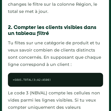
changes le filtre sur la colonne Région, le
total se met à jour.
2. Compter les clients visibles dans
un tableau filtré
Tu filtes sur une catégorie de produit et tu
veux savoir combien de clients distincts
sont concernés. En supposant que chaque
ligne correspond à un client :
=SOUS.TOTAL(3;A2:A500)
Le code 3 (NBVAL) compte les cellules non
vides parmi les lignes visibles. Si tu veux
compter uniquement des valeurs