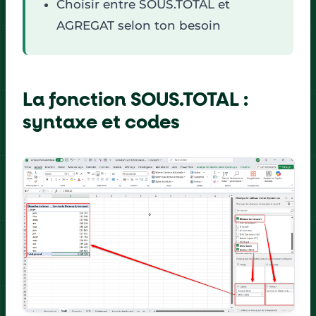
Choisir entre SOUS.TOTAL et
AGREGAT selon ton besoin
La fonction SOUS.TOTAL :
syntaxe et codes