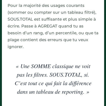
Pour la majorité des usages courants
(sommer ou compter sur un tableau filtré),
SOUS.TOTAL est suffisante et plus simple à
écrire. Passe à AGREGAT quand tu as
besoin d’un rang, d’un percentile, ou que ta
plage contient des erreurs que tu veux
ignorer.
« Une SOMME classique ne voit
pas les filtres. SOUS.TOTAL, si.
C’est tout ce qui fait la différence
dans un tableau de reporting. »