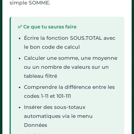
simple SOMME.
✅ Ce que tu sauras faire
Écrire la fonction SOUS.TOTAL avec
le bon code de calcul
Calculer une somme, une moyenne
ou un nombre de valeurs sur un
tableau filtré
Comprendre la différence entre les
codes 1-11 et 101-111
Insérer des sous-totaux
automatiques via le menu
Données