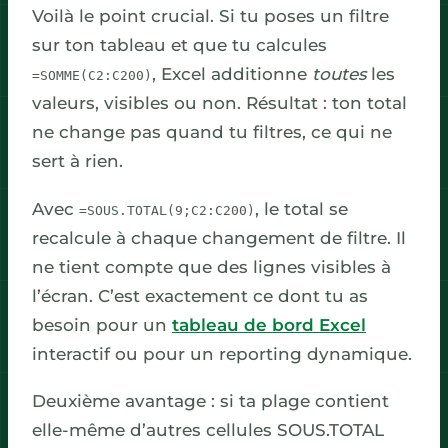
Voilà le point crucial. Si tu poses un filtre
sur ton tableau et que tu calcules
, Excel additionne
toutes
les
=SOMME(C2:C200)
valeurs, visibles ou non. Résultat : ton total
ne change pas quand tu filtres, ce qui ne
sert à rien.
Avec
, le total se
=SOUS.TOTAL(9;C2:C200)
recalcule à chaque changement de filtre. Il
ne tient compte que des lignes visibles à
l’écran. C’est exactement ce dont tu as
besoin pour un
tableau de bord Excel
interactif ou pour un reporting dynamique.
Deuxième avantage : si ta plage contient
elle-même d’autres cellules SOUS.TOTAL