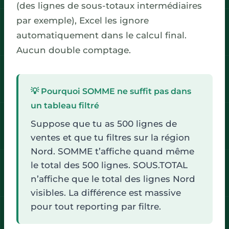
(des lignes de sous-totaux intermédiaires
par exemple), Excel les ignore
automatiquement dans le calcul final.
Aucun double comptage.
💡 Pourquoi SOMME ne suffit pas dans
un tableau filtré
Suppose que tu as 500 lignes de
ventes et que tu filtres sur la région
Nord. SOMME t’affiche quand même
le total des 500 lignes. SOUS.TOTAL
n’affiche que le total des lignes Nord
visibles. La différence est massive
pour tout reporting par filtre.