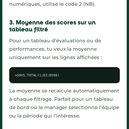
numériques, utilise le code 2 (NB).
3. Moyenne des scores sur un
tableau filtré
Pour un tableau d’évaluations ou de
performances, tu veux la moyenne
uniquement sur les lignes affichées :
=SOUS.TOTAL(1;D2:D500)
La moyenne se recalcule automatiquement
à chaque filtrage. Parfait pour un tableau
de bord où le manager sélectionne l’équipe
ou la période qui l’intéresse.