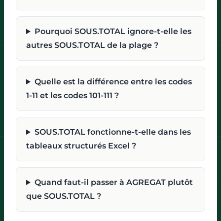
Pourquoi SOUS.TOTAL ignore-t-elle les
autres SOUS.TOTAL de la plage ?
Quelle est la différence entre les codes
1-11 et les codes 101-111 ?
SOUS.TOTAL fonctionne-t-elle dans les
tableaux structurés Excel ?
Quand faut-il passer à AGREGAT plutôt
que SOUS.TOTAL ?