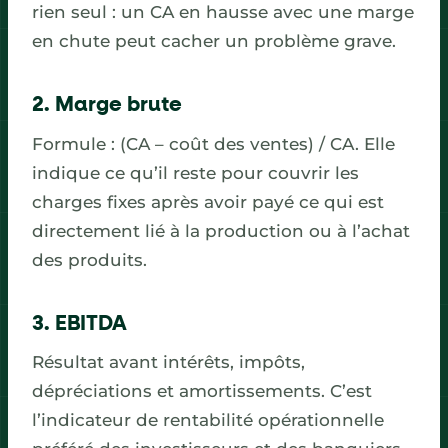
rien seul : un CA en hausse avec une marge
en chute peut cacher un problème grave.
2. Marge brute
Formule : (CA – coût des ventes) / CA. Elle
indique ce qu’il reste pour couvrir les
charges fixes après avoir payé ce qui est
directement lié à la production ou à l’achat
des produits.
3. EBITDA
Résultat avant intérêts, impôts,
dépréciations et amortissements. C’est
l’indicateur de rentabilité opérationnelle