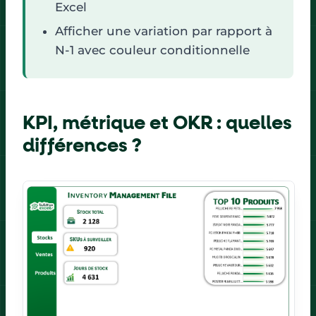
Excel
Afficher une variation par rapport à
N-1 avec couleur conditionnelle
KPI, métrique et OKR : quelles
différences ?