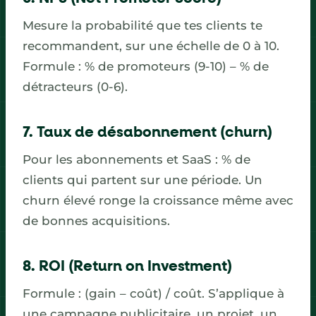
Mesure la probabilité que tes clients te
recommandent, sur une échelle de 0 à 10.
Formule : % de promoteurs (9-10) – % de
détracteurs (0-6).
7. Taux de désabonnement (churn)
Pour les abonnements et SaaS : % de
clients qui partent sur une période. Un
churn élevé ronge la croissance même avec
de bonnes acquisitions.
8. ROI (Return on Investment)
Formule : (gain – coût) / coût. S’applique à
une campagne publicitaire, un projet, un