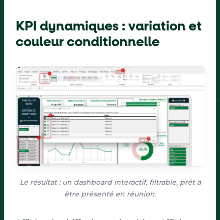
KPI dynamiques : variation et
couleur conditionnelle
Le résultat : un dashboard interactif, filtrable, prêt à
être présenté en réunion.