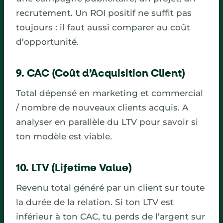
recrutement. Un ROI positif ne suffit pas
toujours : il faut aussi comparer au coût
d’opportunité.
9. CAC (Coût d’Acquisition Client)
Total dépensé en marketing et commercial
/ nombre de nouveaux clients acquis. A
analyser en parallèle du LTV pour savoir si
ton modèle est viable.
10. LTV (Lifetime Value)
Revenu total généré par un client sur toute
la durée de la relation. Si ton LTV est
inférieur à ton CAC, tu perds de l’argent sur