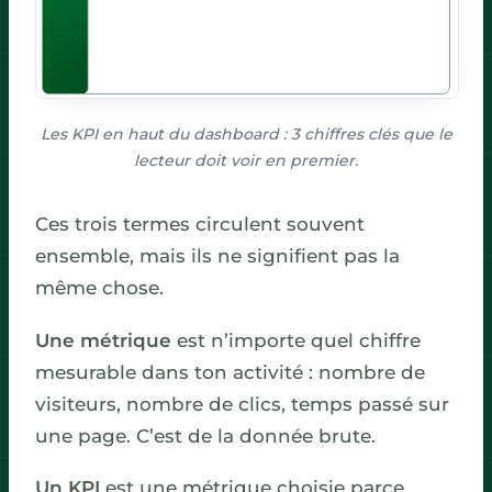
Les KPI en haut du dashboard : 3 chiffres clés que le
lecteur doit voir en premier.
Ces trois termes circulent souvent
ensemble, mais ils ne signifient pas la
même chose.
Une métrique
est n’importe quel chiffre
mesurable dans ton activité : nombre de
visiteurs, nombre de clics, temps passé sur
une page. C’est de la donnée brute.
Un KPI
est une métrique choisie parce