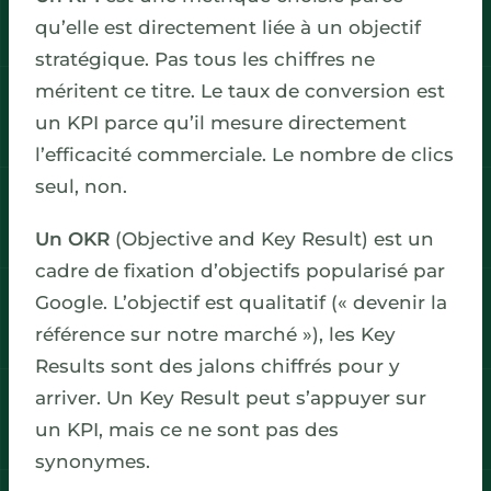
qu’elle est directement liée à un objectif
stratégique. Pas tous les chiffres ne
méritent ce titre. Le taux de conversion est
un KPI parce qu’il mesure directement
l’efficacité commerciale. Le nombre de clics
seul, non.
Un OKR
(Objective and Key Result) est un
cadre de fixation d’objectifs popularisé par
Google. L’objectif est qualitatif (« devenir la
référence sur notre marché »), les Key
Results sont des jalons chiffrés pour y
arriver. Un Key Result peut s’appuyer sur
un KPI, mais ce ne sont pas des
synonymes.