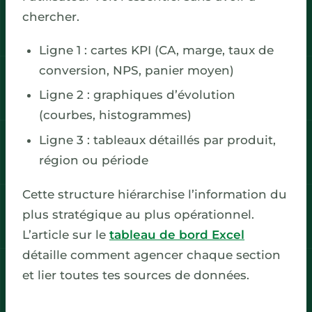
chercher.
Ligne 1 : cartes KPI (CA, marge, taux de
conversion, NPS, panier moyen)
Ligne 2 : graphiques d’évolution
(courbes, histogrammes)
Ligne 3 : tableaux détaillés par produit,
région ou période
Cette structure hiérarchise l’information du
plus stratégique au plus opérationnel.
L’article sur le
tableau de bord Excel
détaille comment agencer chaque section
et lier toutes tes sources de données.