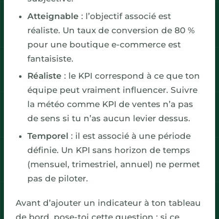
Atteignable
: l’objectif associé est
réaliste. Un taux de conversion de 80 %
pour une boutique e-commerce est
fantaisiste.
Réaliste
: le KPI correspond à ce que ton
équipe peut vraiment influencer. Suivre
la météo comme KPI de ventes n’a pas
de sens si tu n’as aucun levier dessus.
Temporel
: il est associé à une période
définie. Un KPI sans horizon de temps
(mensuel, trimestriel, annuel) ne permet
pas de piloter.
Avant d’ajouter un indicateur à ton tableau
de bord, pose-toi cette question : si ce