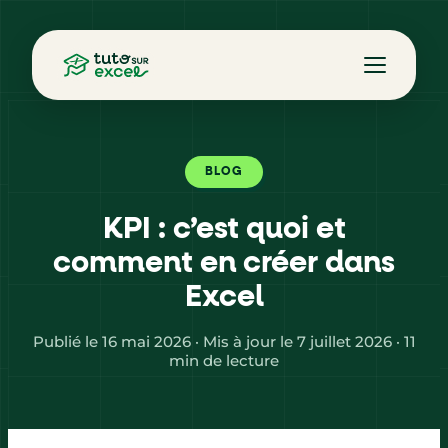
BLOG
KPI : c’est quoi et
comment en créer dans
Excel
Publié le 16 mai 2026 · Mis à jour le 7 juillet 2026 · 11
min de lecture