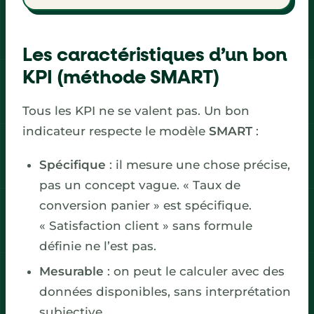
Les caractéristiques d’un bon
KPI (méthode SMART)
Tous les KPI ne se valent pas. Un bon
indicateur respecte le modèle
SMART
:
Spécifique
: il mesure une chose précise,
pas un concept vague. « Taux de
conversion panier » est spécifique.
« Satisfaction client » sans formule
définie ne l’est pas.
Mesurable
: on peut le calculer avec des
données disponibles, sans interprétation
subjective.