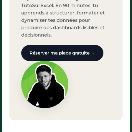
TutoSurExcel. En 90 minutes, tu
apprends à structurer, formater et
dynamiser tes données pour
produire des dashboards lisibles et
décisionnels.
Réserver ma place gratuite →