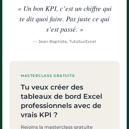
« Un bon KPI, c’est un chiffre qui
te dit quoi faire. Pas juste ce qui
s’est passé. »
— Jean-Baptiste, TutoSurExcel
MASTERCLASS GRATUITE
Tu veux créer des
tableaux de bord Excel
professionnels avec de
vrais KPI ?
Rejoins la masterclass gratuite