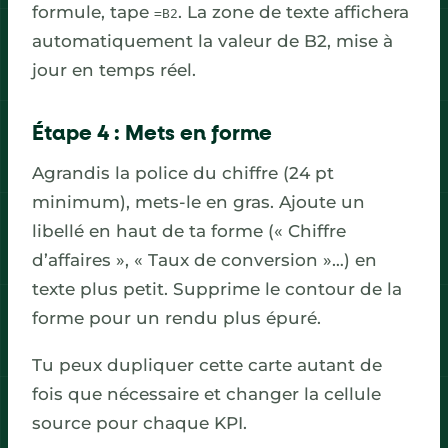
formule, tape
. La zone de texte affichera
=B2
automatiquement la valeur de B2, mise à
jour en temps réel.
Étape 4 : Mets en forme
Agrandis la police du chiffre (24 pt
minimum), mets-le en gras. Ajoute un
libellé en haut de ta forme (« Chiffre
d’affaires », « Taux de conversion »…) en
texte plus petit. Supprime le contour de la
forme pour un rendu plus épuré.
Tu peux dupliquer cette carte autant de
fois que nécessaire et changer la cellule
source pour chaque KPI.