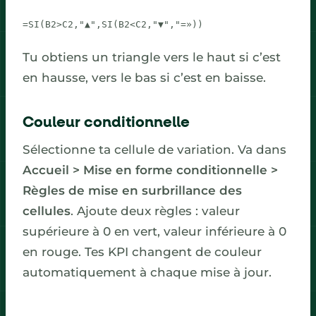
=SI(B2>C2,"▲",SI(B2<C2,"▼","=»))
Tu obtiens un triangle vers le haut si c’est
en hausse, vers le bas si c’est en baisse.
Couleur conditionnelle
Sélectionne ta cellule de variation. Va dans
Accueil > Mise en forme conditionnelle >
Règles de mise en surbrillance des
cellules
. Ajoute deux règles : valeur
supérieure à 0 en vert, valeur inférieure à 0
en rouge. Tes KPI changent de couleur
automatiquement à chaque mise à jour.