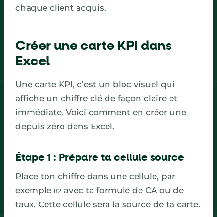
chaque client acquis.
Créer une carte KPI dans
Excel
Une carte KPI, c’est un bloc visuel qui
affiche un chiffre clé de façon claire et
immédiate. Voici comment en créer une
depuis zéro dans Excel.
Étape 1 : Prépare ta cellule source
Place ton chiffre dans une cellule, par
exemple
avec ta formule de CA ou de
B2
taux. Cette cellule sera la source de ta carte.