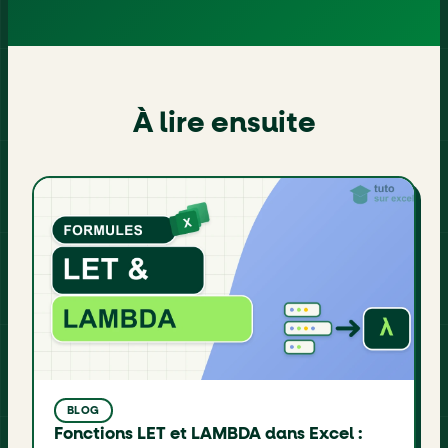
À lire ensuite
BLOG
Fonctions LET et LAMBDA dans Excel :