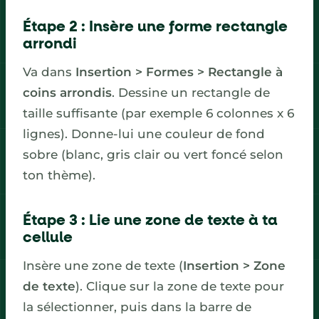
Étape 2 : Insère une forme rectangle
arrondi
Va dans
Insertion > Formes > Rectangle à
coins arrondis
. Dessine un rectangle de
taille suffisante (par exemple 6 colonnes x 6
lignes). Donne-lui une couleur de fond
sobre (blanc, gris clair ou vert foncé selon
ton thème).
Étape 3 : Lie une zone de texte à ta
cellule
Insère une zone de texte (
Insertion > Zone
de texte
). Clique sur la zone de texte pour
la sélectionner, puis dans la barre de