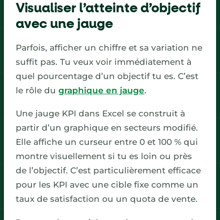
Visualiser l’atteinte d’objectif
avec une jauge
Parfois, afficher un chiffre et sa variation ne
suffit pas. Tu veux voir immédiatement à
quel pourcentage d’un objectif tu es. C’est
le rôle du
graphique en jauge
.
Une jauge KPI dans Excel se construit à
partir d’un graphique en secteurs modifié.
Elle affiche un curseur entre 0 et 100 % qui
montre visuellement si tu es loin ou près
de l’objectif. C’est particulièrement efficace
pour les KPI avec une cible fixe comme un
taux de satisfaction ou un quota de vente.