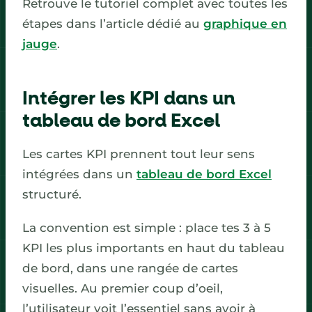
Retrouve le tutoriel complet avec toutes les
étapes dans l’article dédié au
graphique en
jauge
.
Intégrer les KPI dans un
tableau de bord Excel
Les cartes KPI prennent tout leur sens
intégrées dans un
tableau de bord Excel
structuré.
La convention est simple : place tes 3 à 5
KPI les plus importants en haut du tableau
de bord, dans une rangée de cartes
visuelles. Au premier coup d’oeil,
l’utilisateur voit l’essentiel sans avoir à