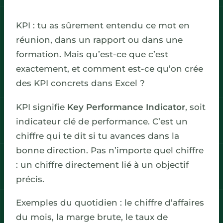
KPI : tu as sûrement entendu ce mot en
réunion, dans un rapport ou dans une
formation. Mais qu’est-ce que c’est
exactement, et comment est-ce qu’on crée
des KPI concrets dans Excel ?
KPI signifie
Key Performance Indicator
, soit
indicateur clé de performance. C’est un
chiffre qui te dit si tu avances dans la
bonne direction. Pas n’importe quel chiffre
: un chiffre directement lié à un objectif
précis.
Exemples du quotidien : le chiffre d’affaires
du mois, la marge brute, le taux de