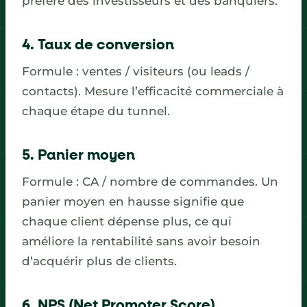
préféré des investisseurs et des banquiers.
4. Taux de conversion
Formule : ventes / visiteurs (ou leads /
contacts). Mesure l’efficacité commerciale à
chaque étape du tunnel.
5. Panier moyen
Formule : CA / nombre de commandes. Un
panier moyen en hausse signifie que
chaque client dépense plus, ce qui
améliore la rentabilité sans avoir besoin
d’acquérir plus de clients.
6. NPS (Net Promoter Score)