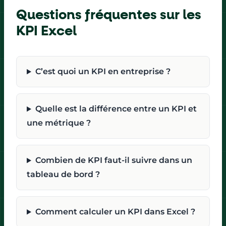
Questions fréquentes sur les
KPI Excel
C’est quoi un KPI en entreprise ?
Quelle est la différence entre un KPI et
une métrique ?
Combien de KPI faut-il suivre dans un
tableau de bord ?
Comment calculer un KPI dans Excel ?