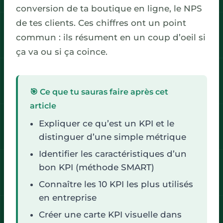
conversion de ta boutique en ligne, le NPS
de tes clients. Ces chiffres ont un point
commun : ils résument en un coup d’oeil si
ça va ou si ça coince.
🎯 Ce que tu sauras faire après cet
article
Expliquer ce qu’est un KPI et le
distinguer d’une simple métrique
Identifier les caractéristiques d’un
bon KPI (méthode SMART)
Connaître les 10 KPI les plus utilisés
en entreprise
Créer une carte KPI visuelle dans