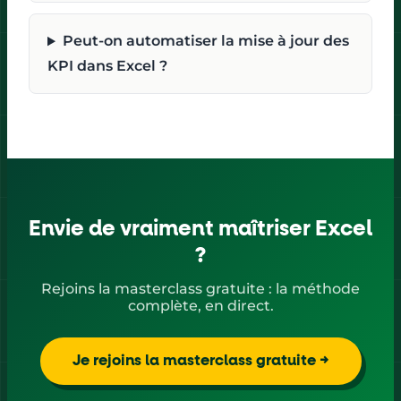
Peut-on automatiser la mise à jour des
KPI dans Excel ?
Envie de vraiment maîtriser Excel
?
Rejoins la masterclass gratuite : la méthode
complète, en direct.
Je rejoins la masterclass gratuite →