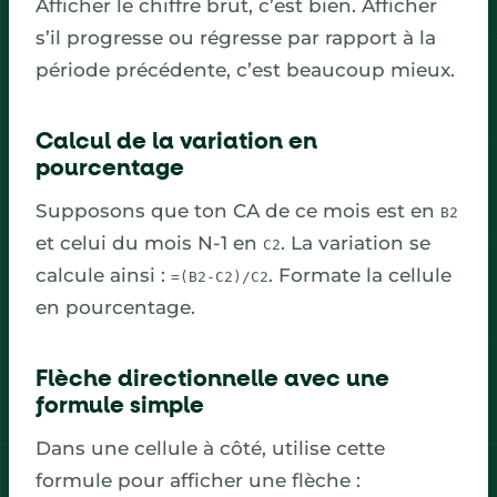
Afficher le chiffre brut, c’est bien. Afficher
s’il progresse ou régresse par rapport à la
période précédente, c’est beaucoup mieux.
Calcul de la variation en
pourcentage
Supposons que ton CA de ce mois est en
B2
et celui du mois N-1 en
. La variation se
C2
calcule ainsi :
. Formate la cellule
=(B2-C2)/C2
en pourcentage.
Flèche directionnelle avec une
formule simple
Dans une cellule à côté, utilise cette
formule pour afficher une flèche :