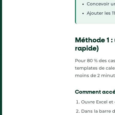
Concevoir un
Ajouter les 1
Méthode 1 : 
rapide)
Pour 80 % des cas
templates de calen
moins de 2 minut
Comment accéd
Ouvre Excel et
Dans la barre 