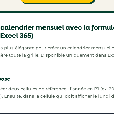
 calendrier mensuel avec la formul
Excel 365)
la plus élégante pour créer un calendrier mensuel 
ère toute la grille. Disponible uniquement dans Exc
base
r deux cellules de référence : l’année en B1 (ex. 20
). Ensuite, dans la cellule qui doit afficher le lundi 