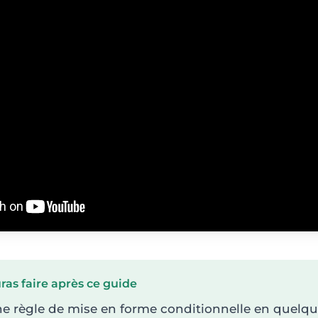
ras faire après ce guide
e règle de mise en forme conditionnelle en quelque