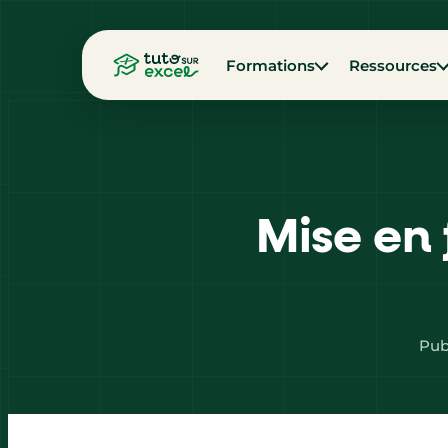
Formations
Ressources
Mise en 
Publ