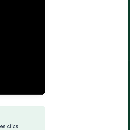
s clics