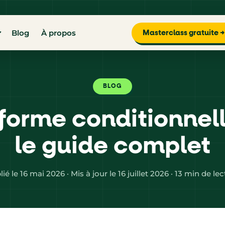
Blog
À propos
Masterclass gratuite →
BLOG
forme conditionnell
le guide complet
ié le 16 mai 2026 · Mis à jour le 16 juillet 2026 · 13 min de le