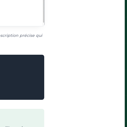
escription précise qui