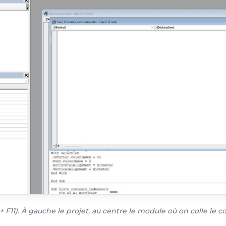
+ F11). À gauche le projet, au centre le module où on colle le c