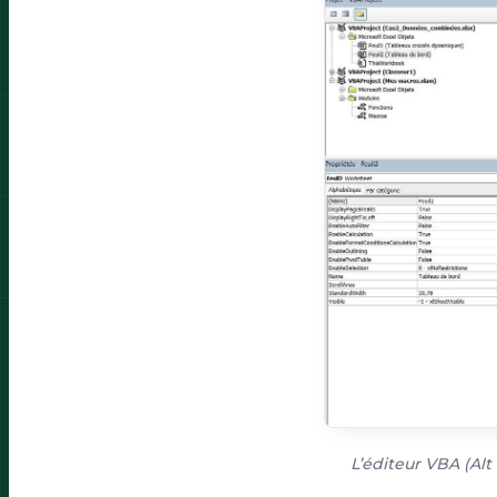
L’éditeur VBA (Alt 