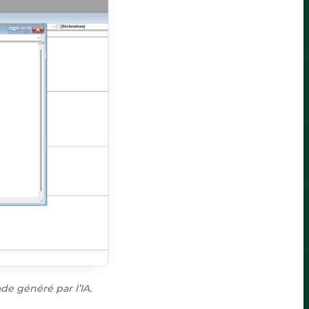
ode généré par l’IA.