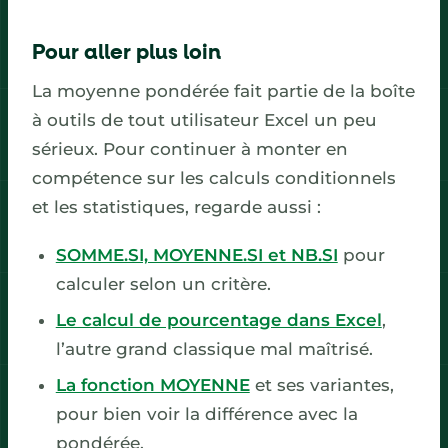
Pour aller plus loin
La moyenne pondérée fait partie de la boîte
à outils de tout utilisateur Excel un peu
sérieux. Pour continuer à monter en
compétence sur les calculs conditionnels
et les statistiques, regarde aussi :
SOMME.SI, MOYENNE.SI et NB.SI
pour
calculer selon un critère.
Le calcul de pourcentage dans Excel
,
l’autre grand classique mal maîtrisé.
La fonction MOYENNE
et ses variantes,
pour bien voir la différence avec la
pondérée.