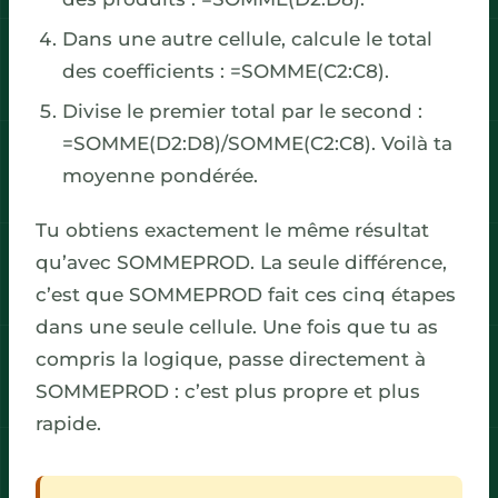
Dans une autre cellule, calcule le total
des coefficients : =SOMME(C2:C8).
Divise le premier total par le second :
=SOMME(D2:D8)/SOMME(C2:C8). Voilà ta
moyenne pondérée.
Tu obtiens exactement le même résultat
qu’avec SOMMEPROD. La seule différence,
c’est que SOMMEPROD fait ces cinq étapes
dans une seule cellule. Une fois que tu as
compris la logique, passe directement à
SOMMEPROD : c’est plus propre et plus
rapide.