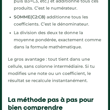
puis B3×C3, etc.) et additionne tous ces
produits. C’est le numérateur.
SOMME(C2:C8)
additionne tous les
coefficients. C’est le dénominateur.
La division des deux te donne la
moyenne pondérée, exactement comme
dans la formule mathématique.
Le gros avantage : tout tient dans une
cellule, sans colonne intermédiaire. Si tu
modifies une note ou un coefficient, le
résultat se recalcule instantanément.
La méthode pas à pas pour
bien comprendre