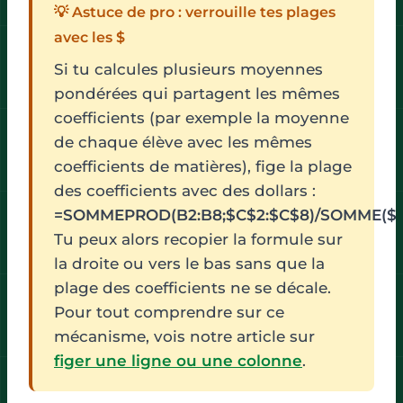
💡 Astuce de pro : verrouille tes plages
avec les $
Si tu calcules plusieurs moyennes
pondérées qui partagent les mêmes
coefficients (par exemple la moyenne
de chaque élève avec les mêmes
coefficients de matières), fige la plage
des coefficients avec des dollars :
=SOMMEPROD(B2:B8;$C$2:$C$8)/SOMME($C
Tu peux alors recopier la formule sur
la droite ou vers le bas sans que la
plage des coefficients ne se décale.
Pour tout comprendre sur ce
mécanisme, vois notre article sur
figer une ligne ou une colonne
.