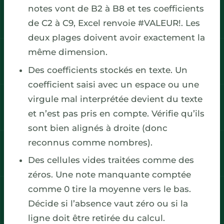
notes vont de B2 à B8 et tes coefficients
de C2 à C9, Excel renvoie #VALEUR!. Les
deux plages doivent avoir exactement la
même dimension.
Des coefficients stockés en texte. Un
coefficient saisi avec un espace ou une
virgule mal interprétée devient du texte
et n’est pas pris en compte. Vérifie qu’ils
sont bien alignés à droite (donc
reconnus comme nombres).
Des cellules vides traitées comme des
zéros. Une note manquante comptée
comme 0 tire la moyenne vers le bas.
Décide si l’absence vaut zéro ou si la
ligne doit être retirée du calcul.