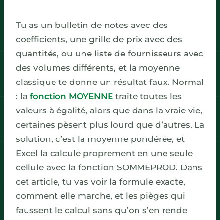
Tu as un bulletin de notes avec des
coefficients, une grille de prix avec des
quantités, ou une liste de fournisseurs avec
des volumes différents, et la moyenne
classique te donne un résultat faux. Normal
: la
fonction MOYENNE
traite toutes les
valeurs à égalité, alors que dans la vraie vie,
certaines pèsent plus lourd que d’autres. La
solution, c’est la moyenne pondérée, et
Excel la calcule proprement en une seule
cellule avec la fonction SOMMEPROD. Dans
cet article, tu vas voir la formule exacte,
comment elle marche, et les pièges qui
faussent le calcul sans qu’on s’en rende