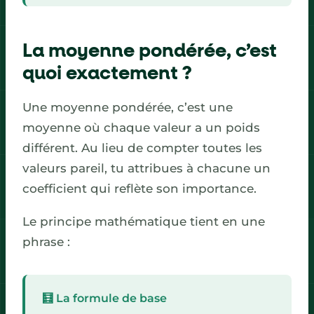
La moyenne pondérée, c’est
quoi exactement ?
Une moyenne pondérée, c’est une
moyenne où chaque valeur a un poids
différent. Au lieu de compter toutes les
valeurs pareil, tu attribues à chacune un
coefficient qui reflète son importance.
Le principe mathématique tient en une
phrase :
🧮 La formule de base