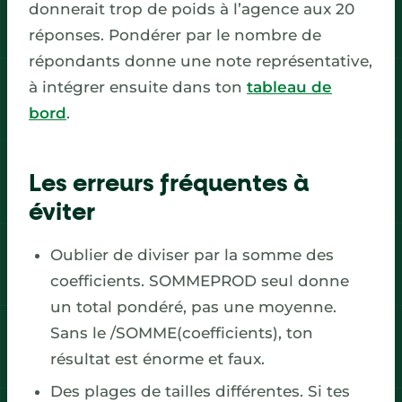
donnerait trop de poids à l’agence aux 20
réponses. Pondérer par le nombre de
répondants donne une note représentative,
à intégrer ensuite dans ton
tableau de
bord
.
Les erreurs fréquentes à
éviter
Oublier de diviser par la somme des
coefficients. SOMMEPROD seul donne
un total pondéré, pas une moyenne.
Sans le /SOMME(coefficients), ton
résultat est énorme et faux.
Des plages de tailles différentes. Si tes