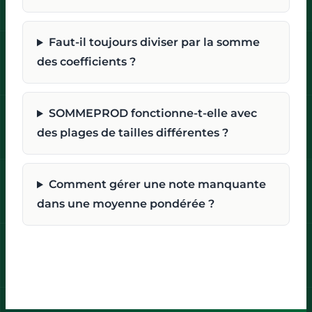
Faut-il toujours diviser par la somme
des coefficients ?
SOMMEPROD fonctionne-t-elle avec
des plages de tailles différentes ?
Comment gérer une note manquante
dans une moyenne pondérée ?