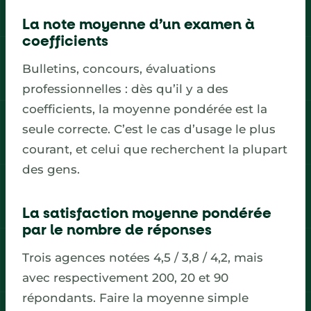
La note moyenne d’un examen à
coefficients
Bulletins, concours, évaluations
professionnelles : dès qu’il y a des
coefficients, la moyenne pondérée est la
seule correcte. C’est le cas d’usage le plus
courant, et celui que recherchent la plupart
des gens.
La satisfaction moyenne pondérée
par le nombre de réponses
Trois agences notées 4,5 / 3,8 / 4,2, mais
avec respectivement 200, 20 et 90
répondants. Faire la moyenne simple