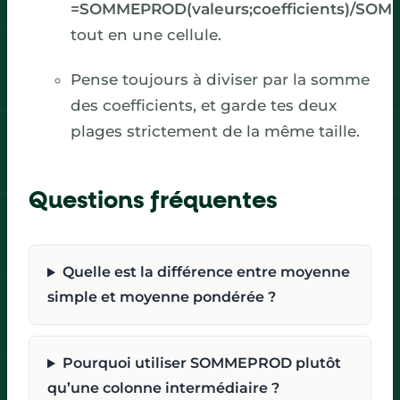
=SOMMEPROD(valeurs;coefficients)/SOMME
tout en une cellule.
Pense toujours à diviser par la somme
des coefficients, et garde tes deux
plages strictement de la même taille.
Questions fréquentes
Quelle est la différence entre moyenne
simple et moyenne pondérée ?
Pourquoi utiliser SOMMEPROD plutôt
qu’une colonne intermédiaire ?