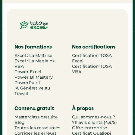
Nos formations
Nos certifications
Excel : La Maîtrise
Certification TOSA
Excel : La Magie du
Excel
VBA
Certification TOSA
Power Excel
VBA
Power BI Mastery
PowerPoint
IA Générative au
Travail
Contenu gratuit
À propos
Masterclass gratuite
Qui sommes-nous ?
Blog
711 avis clients (4,9/5)
Toutes les ressources
Offre entreprise
Corriger les erreurs
Certificat Qualiopi