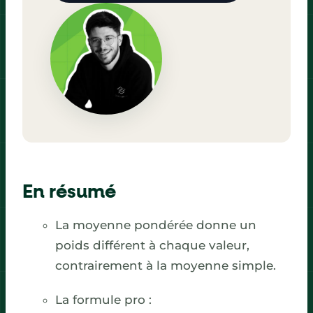
En résumé
La moyenne pondérée donne un
poids différent à chaque valeur,
contrairement à la moyenne simple.
La formule pro :