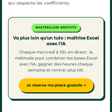
qui respecte les coefficients.
MASTERCLASS GRATUITE
Va plus loin qu'un tuto : maîtrise Excel
avec l'IA
Chaque mercredi à 12h, en direct : la
méthode pour combiner tes bases Excel
avec l'IA, gagner des heures chaque
semaine et rentrer plus tôt.
Je réserve ma place gratuite →