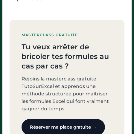
MASTERCLASS GRATUITE
Tu veux arrêter de
bricoler tes formules au
cas par cas ?
Rejoins la masterclass gratuite
TutoSurExcel et apprends une
méthode structurée pour maîtriser
les formules Excel qui font vraiment
gagner du temps.
Réserver ma place gratuite →