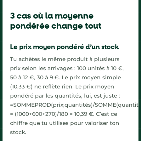
3 cas où la moyenne
pondérée change tout
Le prix moyen pondéré d’un stock
Tu achètes le même produit à plusieurs
prix selon les arrivages : 100 unités à 10 €,
50 à 12 €, 30 à 9 €. Le prix moyen simple
(10,33 €) ne reflète rien. Le prix moyen
pondéré par les quantités, lui, est juste :
=SOMMEPROD(prix;quantités)/SOMME(quantité
= (1000+600+270)/180 = 10,39 €. C’est ce
chiffre que tu utilises pour valoriser ton
stock.