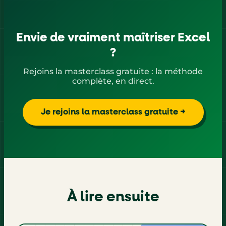
Envie de vraiment maîtriser Excel
?
Rejoins la masterclass gratuite : la méthode
complète, en direct.
Je rejoins la masterclass gratuite →
À lire ensuite