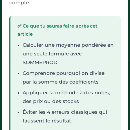
compte.
✅ Ce que tu sauras faire après cet
article
Calculer une moyenne pondérée en
une seule formule avec
SOMMEPROD
Comprendre pourquoi on divise
par la somme des coefficients
Appliquer la méthode à des notes,
des prix ou des stocks
Éviter les 4 erreurs classiques qui
faussent le résultat