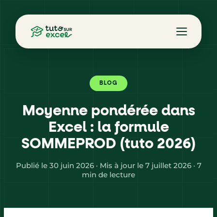
BLOG
Moyenne pondérée dans
Excel : la formule
SOMMEPROD (tuto 2026)
Publié le 30 juin 2026 · Mis à jour le 7 juillet 2026 · 7
min de lecture