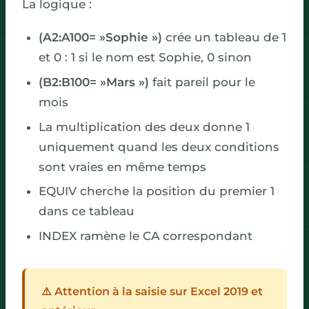
La logique :
(A2:A100= »Sophie »)
crée un tableau de 1
et 0 : 1 si le nom est Sophie, 0 sinon
(B2:B100= »Mars »)
fait pareil pour le
mois
La multiplication des deux donne 1
uniquement quand les deux conditions
sont vraies en même temps
EQUIV cherche la position du premier 1
dans ce tableau
INDEX ramène le CA correspondant
⚠️ Attention à la saisie sur Excel 2019 et