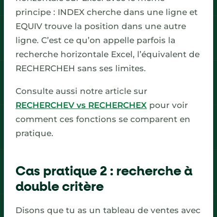
principe : INDEX cherche dans une ligne et
EQUIV trouve la position dans une autre
ligne. C’est ce qu’on appelle parfois la
recherche horizontale Excel, l’équivalent de
RECHERCHEH sans ses limites.
Consulte aussi notre article sur
RECHERCHEV vs RECHERCHEX
pour voir
comment ces fonctions se comparent en
pratique.
Cas pratique 2 : recherche à
double critère
Disons que tu as un tableau de ventes avec