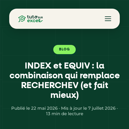
BLOG
INDEX et EQUIV : la
combinaison qui remplace
RECHERCHEV (et fait
mieux)
Publié le 22 mai 2026 · Mis à jour le 7 juillet 2026 ·
13 min de lecture