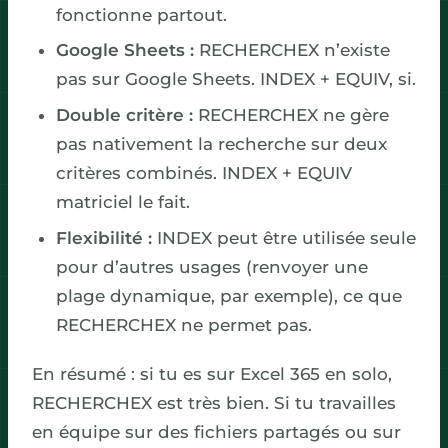
fonctionne partout.
Google Sheets :
RECHERCHEX n’existe
pas sur Google Sheets. INDEX + EQUIV, si.
Double critère :
RECHERCHEX ne gère
pas nativement la recherche sur deux
critères combinés. INDEX + EQUIV
matriciel le fait.
Flexibilité :
INDEX peut être utilisée seule
pour d’autres usages (renvoyer une
plage dynamique, par exemple), ce que
RECHERCHEX ne permet pas.
En résumé : si tu es sur Excel 365 en solo,
RECHERCHEX est très bien. Si tu travailles
en équipe sur des fichiers partagés ou sur