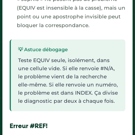
(EQUIV est insensible à la casse), mais un
point ou une apostrophe invisible peut
bloquer la correspondance.
💡 Astuce débogage
Teste EQUIV seule, isolément, dans
une cellule vide. Si elle renvoie #N/A,
le problème vient de la recherche
elle-même. Si elle renvoie un numéro,
le problème est dans INDEX. Ça divise
le diagnostic par deux à chaque fois.
Erreur #REF!