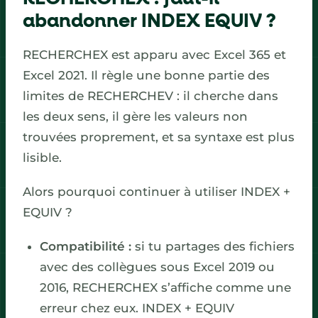
abandonner INDEX EQUIV ?
RECHERCHEX est apparu avec Excel 365 et
Excel 2021. Il règle une bonne partie des
limites de RECHERCHEV : il cherche dans
les deux sens, il gère les valeurs non
trouvées proprement, et sa syntaxe est plus
lisible.
Alors pourquoi continuer à utiliser INDEX +
EQUIV ?
Compatibilité :
si tu partages des fichiers
avec des collègues sous Excel 2019 ou
2016, RECHERCHEX s’affiche comme une
erreur chez eux. INDEX + EQUIV