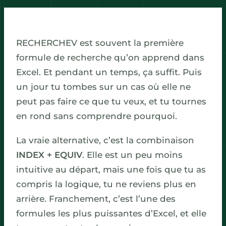
RECHERCHEV est souvent la première
formule de recherche qu’on apprend dans
Excel. Et pendant un temps, ça suffit. Puis
un jour tu tombes sur un cas où elle ne
peut pas faire ce que tu veux, et tu tournes
en rond sans comprendre pourquoi.
La vraie alternative, c’est la combinaison
INDEX + EQUIV
. Elle est un peu moins
intuitive au départ, mais une fois que tu as
compris la logique, tu ne reviens plus en
arrière. Franchement, c’est l’une des
formules les plus puissantes d’Excel, et elle