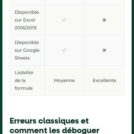
Disponible
sur Excel
✅
❌
2016/2019
Disponible
sur Google
✅
❌
Sheets
Lisibilité
de la
Moyenne
Excellente
formule
Erreurs classiques et
comment les déboguer