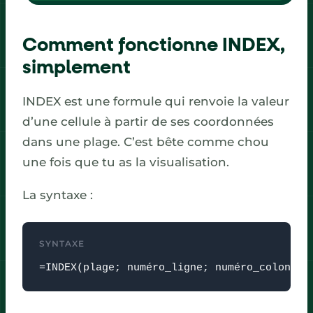
Comment fonctionne INDEX,
simplement
INDEX est une formule qui renvoie la valeur
d’une cellule à partir de ses coordonnées
dans une plage. C’est bête comme chou
une fois que tu as la visualisation.
La syntaxe :
SYNTAXE
=INDEX(plage; numéro_ligne; numéro_colonne)