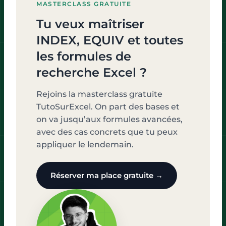
MASTERCLASS GRATUITE
Tu veux maîtriser
INDEX, EQUIV et toutes
les formules de
recherche Excel ?
Rejoins la masterclass gratuite
TutoSurExcel. On part des bases et
on va jusqu’aux formules avancées,
avec des cas concrets que tu peux
appliquer le lendemain.
Réserver ma place gratuite →