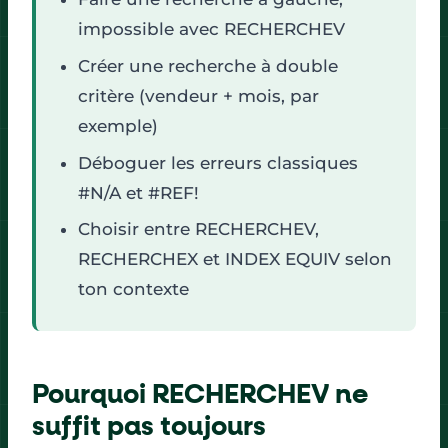
impossible avec RECHERCHEV
Créer une recherche à double
critère (vendeur + mois, par
exemple)
Déboguer les erreurs classiques
#N/A et #REF!
Choisir entre RECHERCHEV,
RECHERCHEX et INDEX EQUIV selon
ton contexte
Pourquoi RECHERCHEV ne
suffit pas toujours