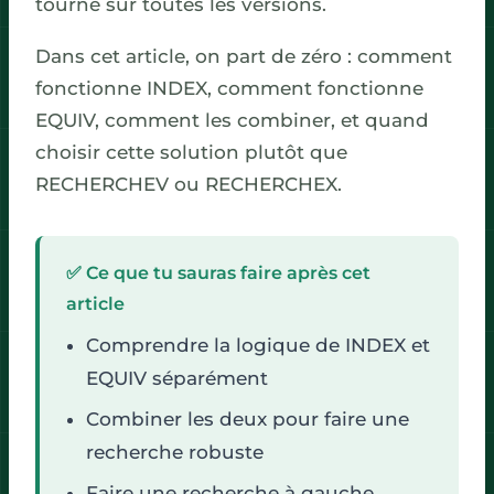
tourne sur toutes les versions.
Dans cet article, on part de zéro : comment
fonctionne INDEX, comment fonctionne
EQUIV, comment les combiner, et quand
choisir cette solution plutôt que
RECHERCHEV ou RECHERCHEX.
✅ Ce que tu sauras faire après cet
article
Comprendre la logique de INDEX et
EQUIV séparément
Combiner les deux pour faire une
recherche robuste
Faire une recherche à gauche,