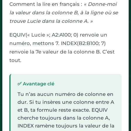
Comment la lire en français :
« Donne-moi
la valeur dans la colonne B, à la ligne où se
trouve Lucie dans la colonne A. »
EQUIV(« Lucie »; A2:A100; 0) renvoie un
numéro, mettons 7. INDEX(B2:B100; 7)
renvoie la 7e valeur de la colonne B. C’est
tout.
✅ Avantage clé
Tu n’as aucun numéro de colonne en
dur. Si tu insères une colonne entre A
et B, ta formule reste exacte. EQUIV
cherche toujours dans la colonne A,
INDEX ramène toujours la valeur de la