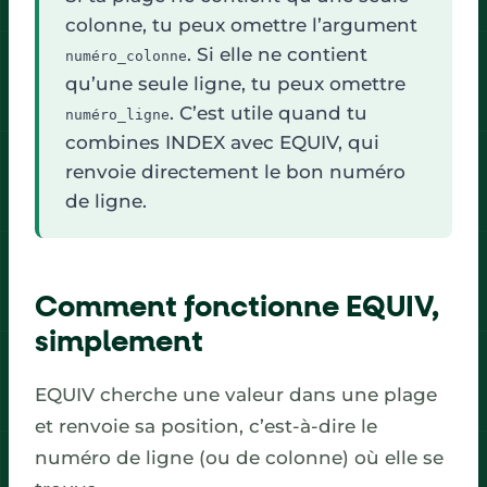
colonne, tu peux omettre l’argument
. Si elle ne contient
numéro_colonne
qu’une seule ligne, tu peux omettre
. C’est utile quand tu
numéro_ligne
combines INDEX avec EQUIV, qui
renvoie directement le bon numéro
de ligne.
Comment fonctionne EQUIV,
simplement
EQUIV cherche une valeur dans une plage
et renvoie sa position, c’est-à-dire le
numéro de ligne (ou de colonne) où elle se