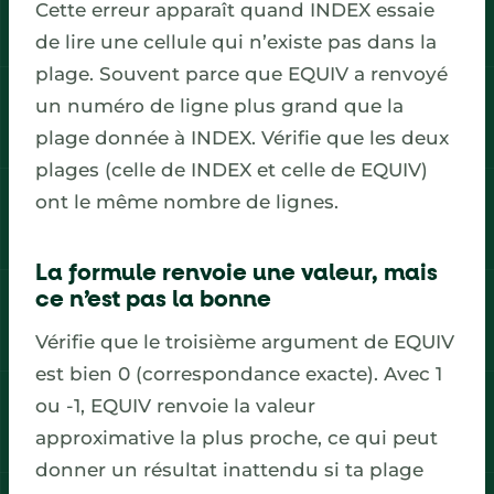
Cette erreur apparaît quand INDEX essaie
de lire une cellule qui n’existe pas dans la
plage. Souvent parce que EQUIV a renvoyé
un numéro de ligne plus grand que la
plage donnée à INDEX. Vérifie que les deux
plages (celle de INDEX et celle de EQUIV)
ont le même nombre de lignes.
La formule renvoie une valeur, mais
ce n’est pas la bonne
Vérifie que le troisième argument de EQUIV
est bien 0 (correspondance exacte). Avec 1
ou -1, EQUIV renvoie la valeur
approximative la plus proche, ce qui peut
donner un résultat inattendu si ta plage