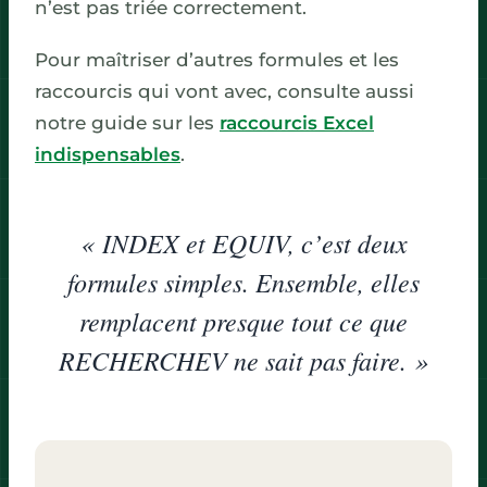
n’est pas triée correctement.
Pour maîtriser d’autres formules et les
raccourcis qui vont avec, consulte aussi
notre guide sur les
raccourcis Excel
indispensables
.
« INDEX et EQUIV, c’est deux
formules simples. Ensemble, elles
remplacent presque tout ce que
RECHERCHEV ne sait pas faire. »