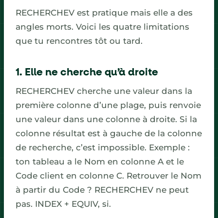
RECHERCHEV est pratique mais elle a des
angles morts. Voici les quatre limitations
que tu rencontres tôt ou tard.
1. Elle ne cherche qu’à droite
RECHERCHEV cherche une valeur dans la
première colonne d’une plage, puis renvoie
une valeur dans une colonne à droite. Si la
colonne résultat est à gauche de la colonne
de recherche, c’est impossible. Exemple :
ton tableau a le Nom en colonne A et le
Code client en colonne C. Retrouver le Nom
à partir du Code ? RECHERCHEV ne peut
pas. INDEX + EQUIV, si.