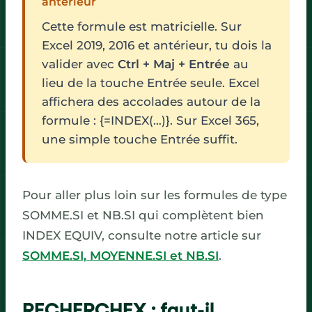
antérieur
Cette formule est matricielle. Sur
Excel 2019, 2016 et antérieur, tu dois la
valider avec
Ctrl + Maj + Entrée
au
lieu de la touche Entrée seule. Excel
affichera des accolades autour de la
formule : {=INDEX(…)}. Sur Excel 365,
une simple touche Entrée suffit.
Pour aller plus loin sur les formules de type
SOMME.SI et NB.SI qui complètent bien
INDEX EQUIV, consulte notre article sur
SOMME.SI, MOYENNE.SI et NB.SI
.
RECHERCHEX : faut-il