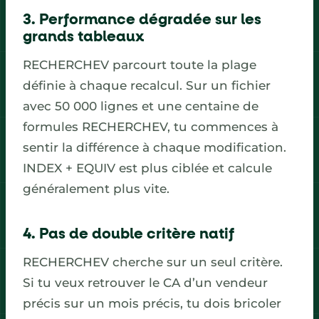
3. Performance dégradée sur les
grands tableaux
RECHERCHEV parcourt toute la plage
définie à chaque recalcul. Sur un fichier
avec 50 000 lignes et une centaine de
formules RECHERCHEV, tu commences à
sentir la différence à chaque modification.
INDEX + EQUIV est plus ciblée et calcule
généralement plus vite.
4. Pas de double critère natif
RECHERCHEV cherche sur un seul critère.
Si tu veux retrouver le CA d’un vendeur
précis sur un mois précis, tu dois bricoler