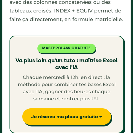
avec des colonnes concatenées ou des
tableaux croisés. INDEX + EQUIV permet de
faire ça directement, en formule matricielle.
MASTERCLASS GRATUITE
Va plus loin qu'un tuto : maîtrise Excel
avec l'IA
Chaque mercredi à 12h, en direct : la
méthode pour combiner tes bases Excel
avec l'IA, gagner des heures chaque
semaine et rentrer plus tôt.
Je réserve ma place gratuite →