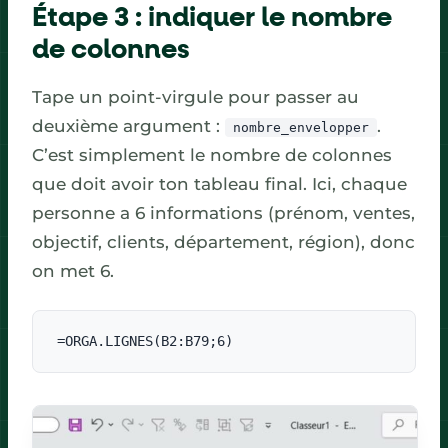
Étape 3 : indiquer le nombre
de colonnes
Tape un point-virgule pour passer au
deuxième argument :
.
nombre_envelopper
C’est simplement le nombre de colonnes
que doit avoir ton tableau final. Ici, chaque
personne a 6 informations (prénom, ventes,
objectif, clients, département, région), donc
on met 6.
=ORGA.LIGNES(B2:B79;6)