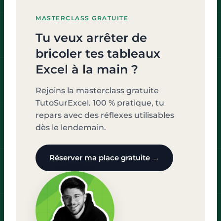
MASTERCLASS GRATUITE
Tu veux arrêter de
bricoler tes tableaux
Excel à la main ?
Rejoins la masterclass gratuite
TutoSurExcel. 100 % pratique, tu
repars avec des réflexes utilisables
dès le lendemain.
Réserver ma place gratuite →