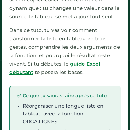
dynamique : tu changes une valeur dans la
source, le tableau se met à jour tout seul.
Dans ce tuto, tu vas voir comment
transformer ta liste en tableau en trois
gestes, comprendre les deux arguments de
la fonction, et pourquoi le résultat reste
vivant. Si tu débutes, le
guide Excel
débutant
te posera les bases.
✅ Ce que tu sauras faire après ce tuto
Réorganiser une longue liste en
tableau avec la fonction
ORGA.LIGNES