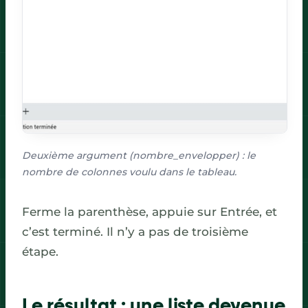
Deuxième argument (nombre_envelopper) : le
nombre de colonnes voulu dans le tableau.
Ferme la parenthèse, appuie sur Entrée, et
c’est terminé. Il n’y a pas de troisième
étape.
Le résultat : une liste devenue