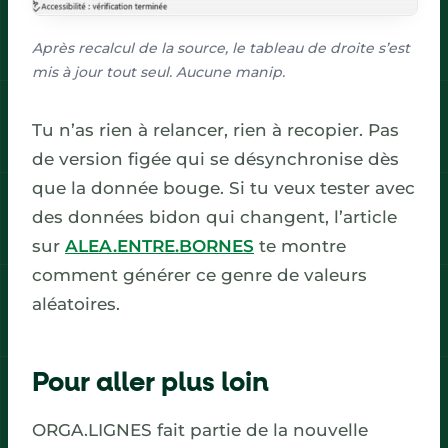
Après recalcul de la source, le tableau de droite s’est
mis à jour tout seul. Aucune manip.
Tu n’as rien à relancer, rien à recopier. Pas
de version figée qui se désynchronise dès
que la donnée bouge. Si tu veux tester avec
des données bidon qui changent, l’article
sur
ALEA.ENTRE.BORNES
te montre
comment générer ce genre de valeurs
aléatoires.
Pour aller plus loin
ORGA.LIGNES fait partie de la nouvelle