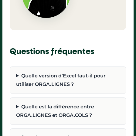
Questions fréquentes
Quelle version d’Excel faut-il pour
utiliser ORGA.LIGNES ?
Quelle est la différence entre
ORGA.LIGNES et ORGA.COLS ?