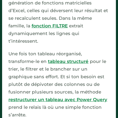
génération de fonctions matricielles
d’Excel, celles qui déversent leur résultat et
se recalculent seules. Dans la même
famille, la
fonction FILTRE
extrait
dynamiquement les lignes qui
t’intéressent.
Une fois ton tableau réorganisé,
transforme-le en
tableau structuré
pour le
trier, le filtrer et le brancher sur un
graphique sans effort. Et si ton besoin est
plutôt de dépivoter des colonnes ou de
fusionner plusieurs sources, la méthode
restructurer un tableau avec Power Query
prend le relais là où une simple fonction
s’arrête.