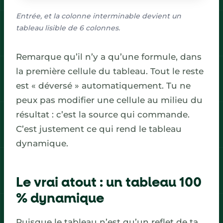
Entrée, et la colonne interminable devient un
tableau lisible de 6 colonnes.
Remarque qu’il n’y a qu’une formule, dans
la première cellule du tableau. Tout le reste
est « déversé » automatiquement. Tu ne
peux pas modifier une cellule au milieu du
résultat : c’est la source qui commande.
C’est justement ce qui rend le tableau
dynamique.
Le vrai atout : un tableau 100
% dynamique
Puisque le tableau n’est qu’un reflet de ta