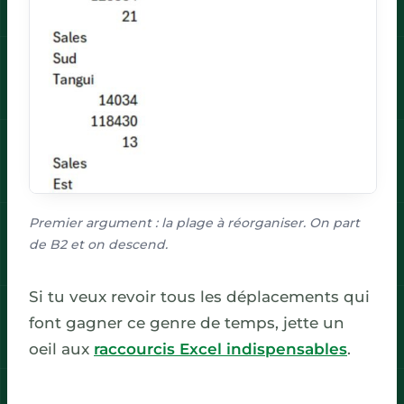
Premier argument : la plage à réorganiser. On part
de B2 et on descend.
Si tu veux revoir tous les déplacements qui
font gagner ce genre de temps, jette un
oeil aux
raccourcis Excel indispensables
.