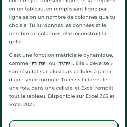
colonne (ou une seule ligne) et la « replie »
en un tableau, en remplissant ligne par
ligne selon un nombre de colonnes que tu
choisis. Tu lui donnes les données et le
nombre de colonnes, elle reconstruit la
grille.
C’est une fonction matricielle dynamique,
comme
ou
. Elle « déverse »
FILTRE
TRIER
son résultat sur plusieurs cellules à partir
d’une seule formule. Tu écris la formule
une fois, dans une cellule, et Excel remplit
tout le tableau. Disponible sur Excel 365 et
Excel 2021.