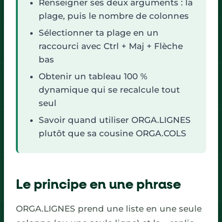
Renseigner ses deux arguments : la
plage, puis le nombre de colonnes
Sélectionner ta plage en un
raccourci avec Ctrl + Maj + Flèche
bas
Obtenir un tableau 100 %
dynamique qui se recalcule tout
seul
Savoir quand utiliser ORGA.LIGNES
plutôt que sa cousine ORGA.COLS
Le principe en une phrase
ORGA.LIGNES prend une liste en une seule