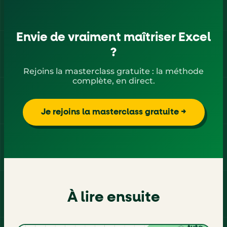
Envie de vraiment maîtriser Excel
?
Rejoins la masterclass gratuite : la méthode
complète, en direct.
Je rejoins la masterclass gratuite →
À lire ensuite