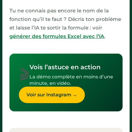
Tu ne connais pas encore le nom de la
fonction qu’il te faut ? Décris ton problème
et laisse l’IA te sortir la formule : voir
générer des formules Excel avec l’IA
.
Vois l’astuce en action
🎬
La démo complète en moins d’une
minute, en vidéo.
Voir sur Instagram →