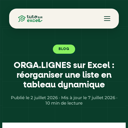
BLOG
ORGA.LIGNES sur Excel :
réorganiser une liste en
tableau dynamique
Publié le 2 juillet 2026 · Mis à jour le 7 juillet 2026 ·
10 min de lecture