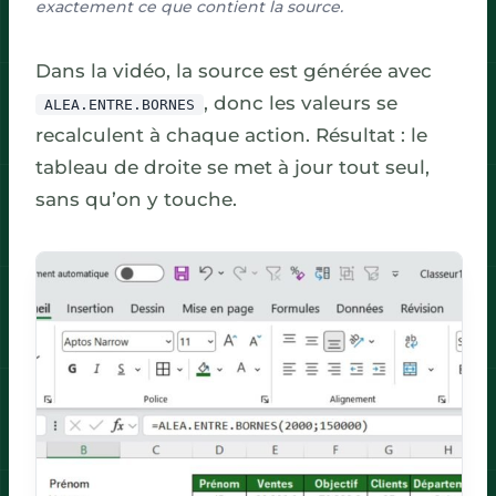
exactement ce que contient la source.
Dans la vidéo, la source est générée avec
, donc les valeurs se
ALEA.ENTRE.BORNES
recalculent à chaque action. Résultat : le
tableau de droite se met à jour tout seul,
sans qu’on y touche.