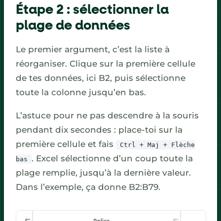
Étape 2 : sélectionner la
plage de données
Le premier argument, c’est la liste à
réorganiser. Clique sur la première cellule
de tes données, ici B2, puis sélectionne
toute la colonne jusqu’en bas.
L’astuce pour ne pas descendre à la souris
pendant dix secondes : place-toi sur la
première cellule et fais
Ctrl + Maj + Flèche
. Excel sélectionne d’un coup toute la
bas
plage remplie, jusqu’à la dernière valeur.
Dans l’exemple, ça donne B2:B79.