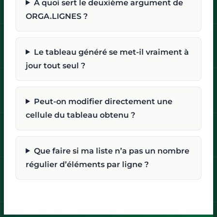
À quoi sert le deuxième argument de
ORGA.LIGNES ?
Le tableau généré se met-il vraiment à
jour tout seul ?
Peut-on modifier directement une
cellule du tableau obtenu ?
Que faire si ma liste n’a pas un nombre
régulier d’éléments par ligne ?