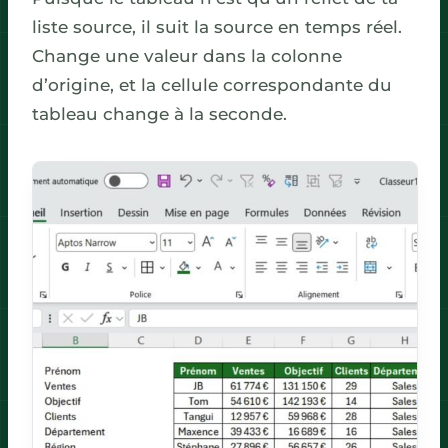
liste source, il suit la source en temps réel.
Change une valeur dans la colonne
d’origine, et la cellule correspondante du
tableau change à la seconde.