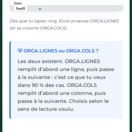
Dès que tu tapes =org, Excel propose ORGA.LIGNES
(et sa cousine ORGA.COLS).
💡 ORGA.LIGNES ou ORGA.COLS ?
Les deux existent. ORGA.LIGNES
remplit d’abord une ligne, puis passe
à la suivante : c’est ce que tu veux
dans 90 % des cas. ORGA.COLS
remplit d’abord une colonne, puis
passe à la suivante. Choisis selon le
sens de lecture voulu.