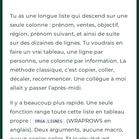
Tu as une longue liste qui descend sur une
seule colonne : prénom, ventes, objectif,
région, prénom suivant, et ainsi de suite
sur des dizaines de lignes. Tu voudrais en
faire un vrai tableau, une ligne par
personne, une colonne par information. La
méthode classique, c’est copier, coller,
décaler, recommencer. Une collègue à moi
allait y passer l’après-midi.
Il y a beaucoup plus rapide. Une seule
fonction range toute cette liste en tableau
propre :
(WRAPROWS en
ORGA.LIGNES
anglais). Deux arguments, aucune macro,
aucun copier-coller. Et le résultat est