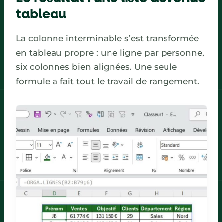
tableau
La colonne interminable s’est transformée
en tableau propre : une ligne par personne,
six colonnes bien alignées. Une seule
formule a fait tout le travail de rangement.